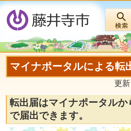
マイナポータルによる転
更新
転出届はマイナポータルか
で届出できます。