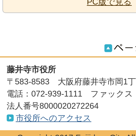
PC版で見る
藤井寺市役所
〒583-8583 大阪府藤井寺市岡1
電話：072-939-1111 ファックス：0
法人番号8000020272264
市役所へのアクセス