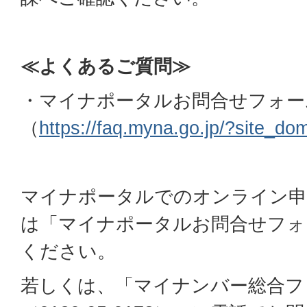
≪よくあるご質問≫
・マイナポータルお問合せフォー
（
https://faq.myna.go.jp/?site_do
マイナポータルでのオンライン申
は「マイナポータルお問合せフォ
ください。
若しくは、「マイナンバー総合フ