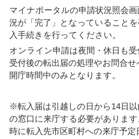
マイナポータルの申請状況照会画
況が「完了」となっていることを
入手続きを行ってください。
オンライン申請は夜間・休日も受
受付後の転出届の処理やお問合せ
開庁時間中のみとなります。
※転入届は引越しの日から14日
の窓口に来庁する必要があります
時に転入先市区町村への来庁予定