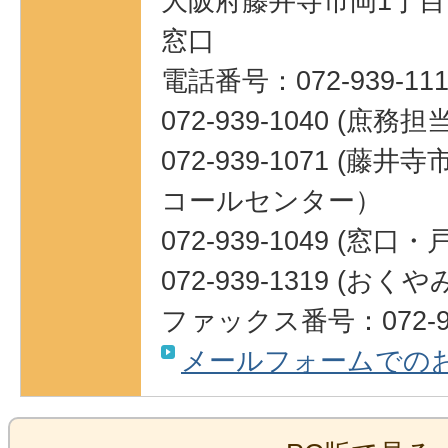
大阪府藤井寺市岡1丁目1
窓口
電話番号：072-939-111
072-939-1040 (庶務担
072-939-1071 (
コールセンター）
072-939-1049 (窓
072-939-1319 (
ファックス番号：072-93
メールフォームでの