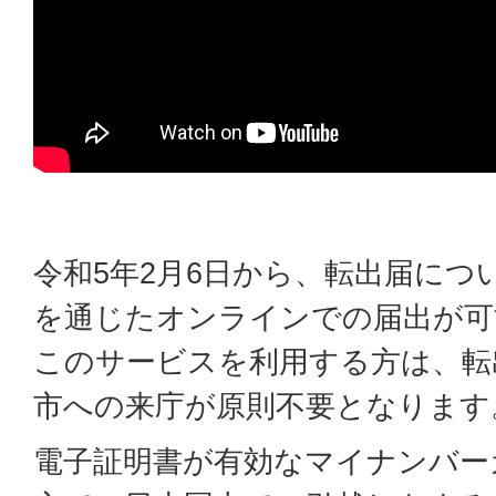
令和5年2月6日から、転出届につ
を通じたオンラインでの届出が可
このサービスを利用する方は、転
市への来庁が原則不要となります
電子証明書が有効なマイナンバー