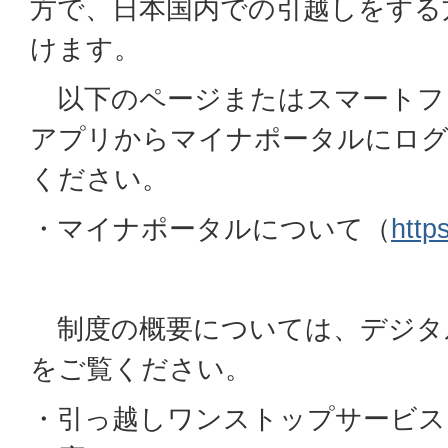
方で、日本国内での引越しをする
けます。
以下のページまたはスマートフ
アプリからマイナポータルにロ
ください。
・マイナポータルについて（
http
制度の概要については、デジタ
をご覧ください。
・引っ越しワンストップサービス