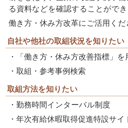
る資料などを確認することができ
働き方・休み方改革にご活用くだ
自社や他社の取組状況を知りたい
・「働き方・休み方改善指標」を
・取組・参考事例検索
取組方法を知りたい
・勤務時間インターバル制度
・年次有給休暇取得促進特設サイ