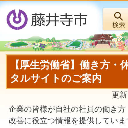
【厚生労働省】働き方・
タルサイトのご案内
更新
企業の皆様が自社の社員の働き方
改善に役立つ情報を提供していま