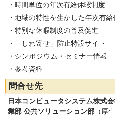
・時間単位の年次有給休暇制度
・地域の特性を生かした年次有給
・特別な休暇制度の普及促進
・「しわ寄せ」防止特設サイト
・シンポジウム・セミナー情報
・参考資料
問合せ先
日本コンピュータシステム株式会
業部 公共ソリューション部
（厚