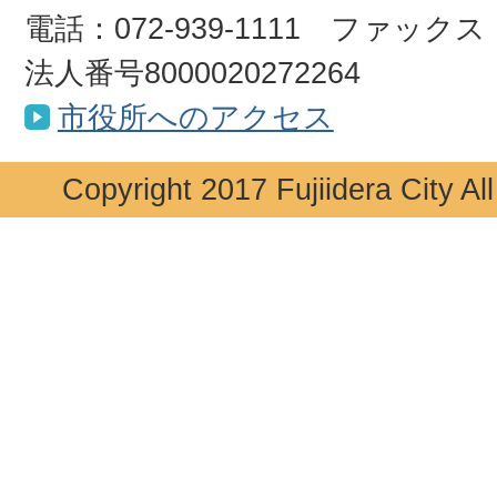
電話：072-939-1111 ファックス：0
法人番号8000020272264
市役所へのアクセス
Copyright 2017 Fujiidera City Al