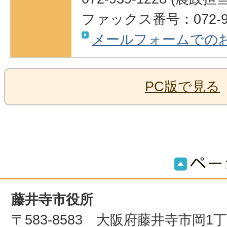
ファックス番号：072-95
メールフォームでの
PC版で見る
藤井寺市役所
〒583-8583 大阪府藤井寺市岡1