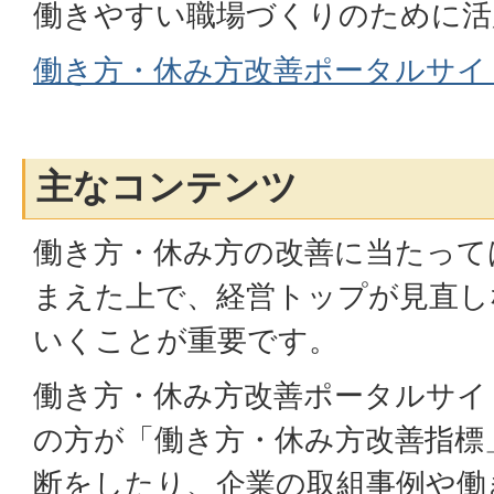
働きやすい職場づくりのために活
働き方・休み方改善ポータルサイ
主なコンテンツ
働き方・休み方の改善に当たって
まえた上で、経営トップが見直し
いくことが重要です。
働き方・休み方改善ポータルサイ
の方が「働き方・休み方改善指標
断をしたり、企業の取組事例や働