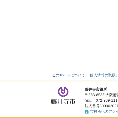
このサイトについて
｜
個人情報の取扱
藤井寺市役所
〒583-8583 大
電話：072-939-1
法人番号800002027
市役所へのアク