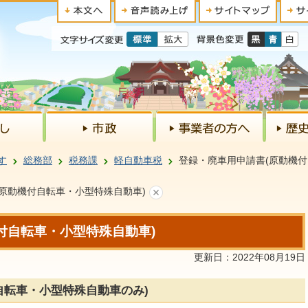
す
総務部
税務課
軽自動車税
登録・廃車用申請書(原動機付
原動機付自転車・小型特殊自動車)
付自転車・小型特殊自動車)
更新日：2022年08月19日
自転車・小型特殊自動車のみ)