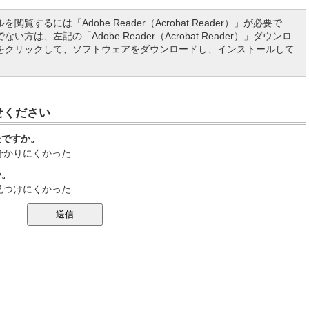
を閲覧するには「Adobe Reader（Acrobat Reader）」が必要で
い方は、左記の「Adobe Reader（Acrobat Reader）」ダウンロ
をクリックして、ソフトウェアをダウンロードし、インストールして
せください
たですか。
分かりにくかった
か。
見つけにくかった