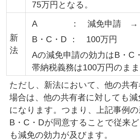
75万円となる。
A ： 減免申請 →
新
B・C・D ： 100万円
法
Aの減免申請の効力はB・C
帯納税義務は100万円のま
ただし、新法において、他の共有
場合は、他の共有者に対しても減
になります。つまり、上記事例の
B・C・Dが同意することで従来ど
も減免の効力が及びます。