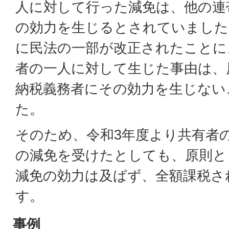
人に対して行った減免は、他の連
の効力を生じるとされていましたが
に民法の一部が改正されたことに
者の一人に対して生じた事由は、
納税義務者にその効力を生じない
た。
そのため、令和3年度より共有者
の減免を受けたとしても、原則と
減免の効力は及ばず、全額課税さ
す。
事例