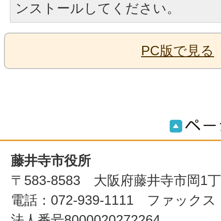
ンストールしてください。
PC版で見る
藤井寺市役所
〒583-8583 大阪府藤井寺市岡1
電話：072-939-1111 ファックス：0
法人番号8000020272264