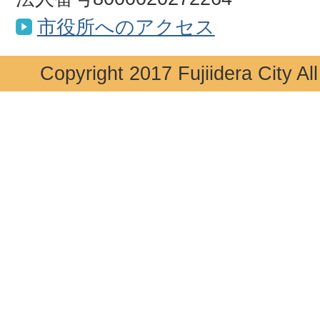
市役所へのアクセス
Copyright 2017 Fujiidera City Al