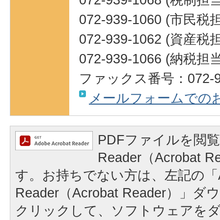
072-939-1060 (市民
072-939-1062 (資産
072-939-1066 (納税担
ファックス番号：072-93
メールフォームでの
PDFファイルを閲覧
Reader（Acrobat
す。お持ちでない方は、左記の「A
Reader（Acrobat Reader
クリックして、ソフトウェアを