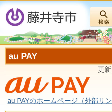
au PAY
更新
au PAYのホームページ（外部リ