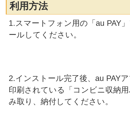
利用方法
1.スマートフォン用の「au PA
ールしてください。
2.インストール完了後、au PA
印刷されている「コンビニ収納用
み取り、納付してください。