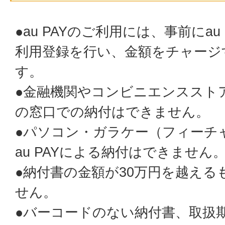
●au PAYのご利用には、事前にau
利用登録を行い、金額をチャージ
す。
●金融機関やコンビニエンススト
の窓口での納付はできません。
●パソコン・ガラケー（フィーチ
au PAYによる納付はできません
●納付書の金額が30万円を越える
せん。
●バーコードのない納付書、取扱