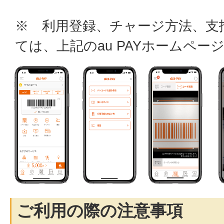
※ 利用登録、チャージ方法、支
ては、上記のau PAYホームペ
ご利用の際の注意事項