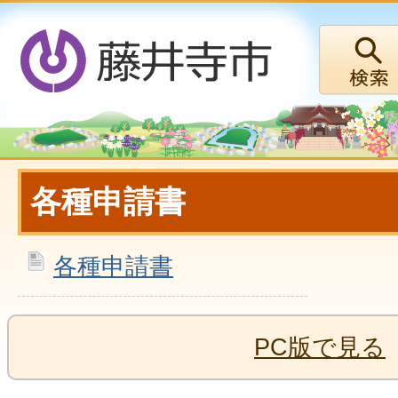
各種申請書
各種申請書
PC版で見る