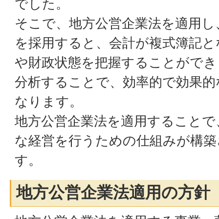
でした。
そこで、地方公営企業法を適用し
を採用すると、会計が複式簿記と
や財政状態を把握することができ
分析することで、効率的で効果的
なります。
地方公営企業法を適用することで
な経営を行うための仕組みが構築
す。
地方公営企業法適用の方針