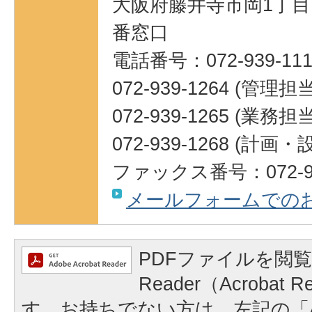
大阪府藤井寺市岡1丁目1
番窓口
電話番号：072-939-111
072-939-1264 (管理担当
072-939-1265 (業務担当
072-939-1268 (計
ファックス番号：072-95
メールフォームでの
PDFファイルを閲覧
Reader（Acrobat
す。お持ちでない方は、左記の「A