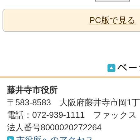
PC版で見る
藤井寺市役所
〒583-8583 大阪府藤井寺市岡1
電話：072-939-1111 ファックス：0
法人番号8000020272264
市役所へのアクセス