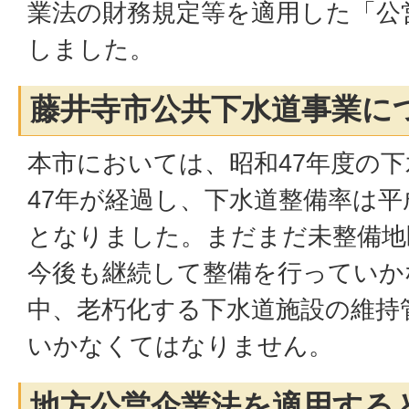
業法の財務規定等を適用した「公
しました。
藤井寺市公共下水道事業に
本市においては、昭和47年度の
47年が経過し、下水道整備率は平成
となりました。まだまだ未整備地
今後も継続して整備を行っていか
中、老朽化する下水道施設の維持
いかなくてはなりません。
地方公営企業法を適用する