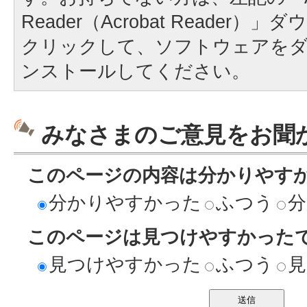
Reader（Acrobat Reader
クリックして、ソフトウェアを
ンストールしてください。
みなさまのご意見をお聞
このページの内容は分かりやす
分かりやすかった
ふつう
分
このページは見つけやすかった
見つけやすかった
ふつう
見