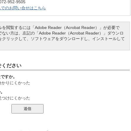
-952-9505
ムでのお問い合せはこちら
を閲覧するには「Adobe Reader（Acrobat Reader）」が必要で
い方は、左記の「Adobe Reader（Acrobat Reader）」ダウンロ
をクリックして、ソフトウェアをダウンロードし、インストールして
せください
たですか。
分かりにくかった
か。
見つけにくかった