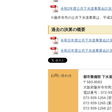
令和2年度公共下水道事業会計決算書 
※藤井寺市の公共下水道事業は、平成3
過去の決算の概要
令和元年度公共下水道事業会計決算の概
令和元年度公共下水道事業会計決算書 
お問い合わせ
都市整備部 下水
〒583-8583
大阪府藤井寺市岡1
電話番号：072-939
072-939-1264 
072-939-1265 
072-939-126