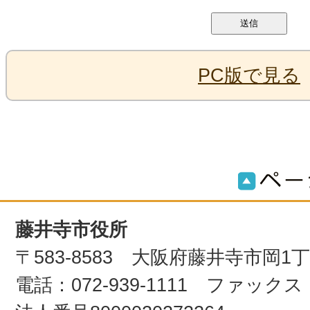
PC版で見る
藤井寺市役所
〒583-8583 大阪府藤井寺市岡1
電話：072-939-1111 ファックス：0