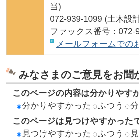
当)
072-939-1099 (土
ファックス番号：072-95
メールフォームでの
みなさまのご意見をお聞
このページの内容は分かりやす
分かりやすかった
ふつう
分
このページは見つけやすかった
見つけやすかった
ふつう
見