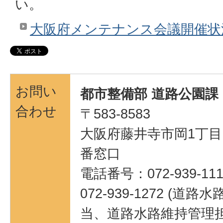
い。
大阪府メンテナンス会議開催状
お問い
都市整備部 道路公園課
合わせ
〒583-8583
大阪府藤井寺市岡1丁目1
番窓口
電話番号：072-939-111
072-939-1272 (
当、道路水路維持管理