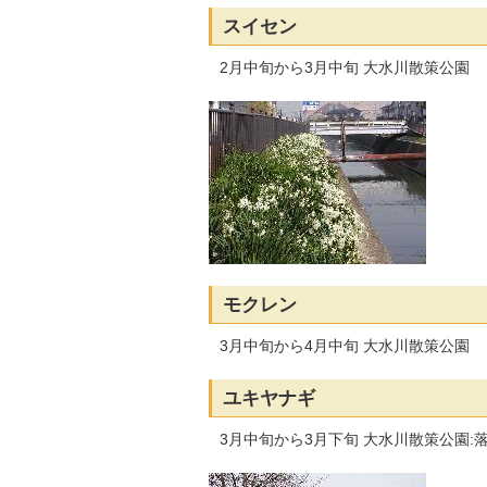
スイセン
2月中旬から3月中旬 大水川散策公園
モクレン
3月中旬から4月中旬 大水川散策公園
ユキヤナギ
3月中旬から3月下旬 大水川散策公園: