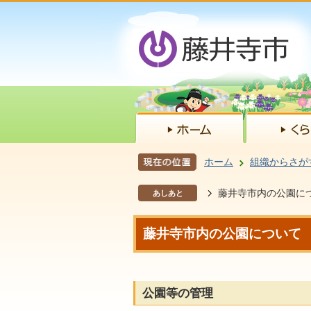
ホーム
組織からさが
藤井寺市内の公園に
あしあと
藤井寺市内の公園について
公園等の管理