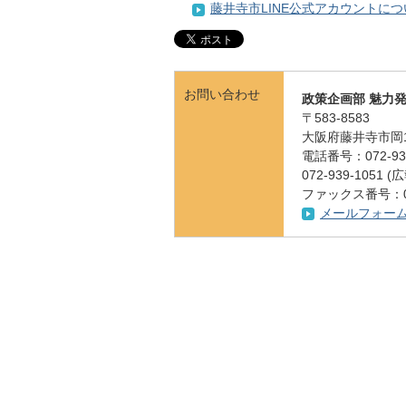
藤井寺市LINE公式アカウントに
お問い合わせ
政策企画部 魅力
〒583-8583
大阪府藤井寺市岡1
電話番号：072-939
072-939-105
ファックス番号：072
メールフォー