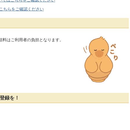
はこちらをご確認ください
通信料はご利用者の負担となります。
ち登録を！