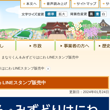
まなりくん＆みずどりはにわ LINEスタンプ販売中
はにわ LINEスタンプ販売中
LINEスタンプ販売中
更新日：2024年01月24日