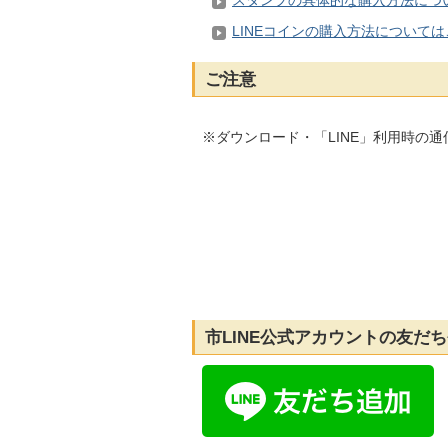
LINEコインの購入方法について
ご注意
※ダウンロード・「LINE」利用時の
市LINE公式アカウントの友だ