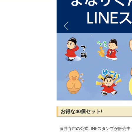
お得な40個セット!
藤井寺市の公式LINEスタンプが販売中