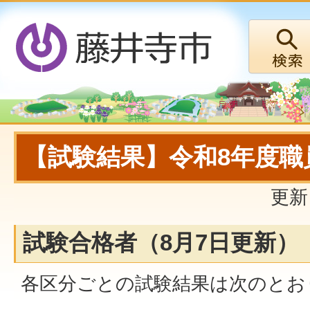
【試験結果】令和8年度職
更新
試験合格者（8月7日更新）
各区分ごとの試験結果は次のとお