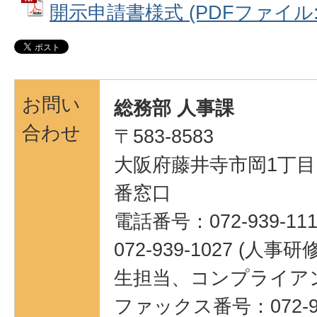
開示申請書様式 (PDFファイル: 4
お問い
総務部 人事課
合わせ
〒583-8583
大阪府藤井寺市岡1丁目1
番窓口
電話番号：072-939-111
072-939-1027 (
生担当、コンプライア
ファックス番号：072-95