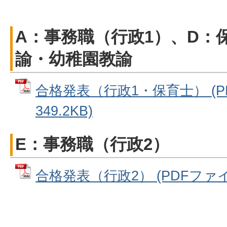
A：事務職（行政1）、D：
諭・幼稚園教諭
合格発表（行政1・保育士） (P
349.2KB)
E：事務職（行政2）
合格発表（行政2） (PDFファイル: