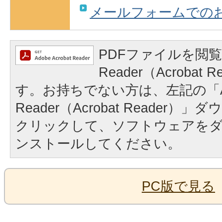
メールフォームでの
PDFファイルを閲覧
Reader（Acrobat
す。お持ちでない方は、左記の「A
Reader（Acrobat Reader
クリックして、ソフトウェアを
ンストールしてください。
PC版で見る