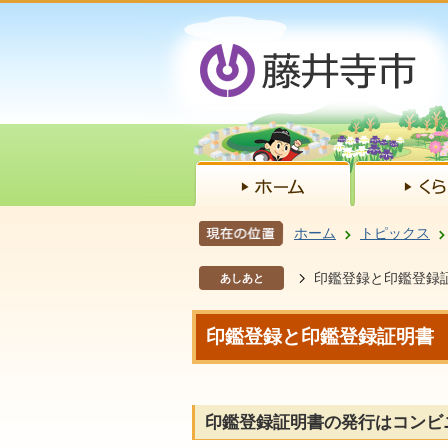
ホーム
トピックス
印鑑登録と印鑑登録
あしあと
印鑑登録と印鑑登録証明書
印鑑登録証明書の発行はコンビ