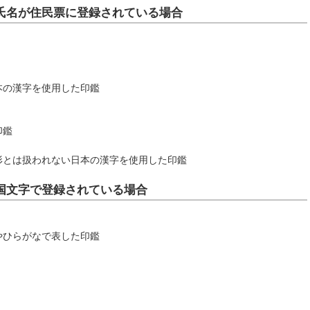
氏名が住民票に登録されている場合
本の漢字を使用した印鑑
印鑑
形とは扱われない日本の漢字を使用した印鑑
国文字で登録されている場合
やひらがなで表した印鑑