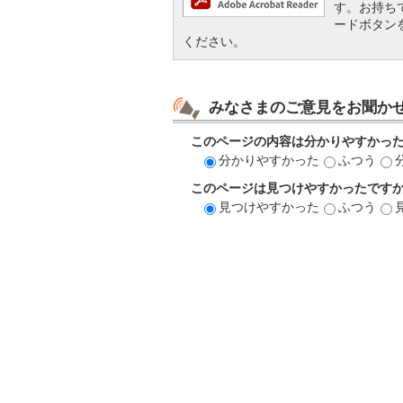
す。お持ちでな
ードボタン
ください。
みなさまのご意見をお聞か
このページの内容は分かりやすかっ
分かりやすかった
ふつう
このページは見つけやすかったです
見つけやすかった
ふつう