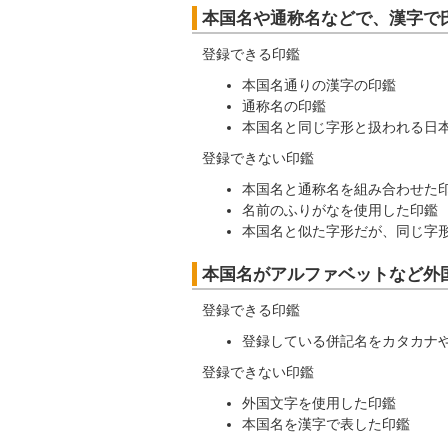
本国名や通称名などで、漢字で
登録できる印鑑
本国名通りの漢字の印鑑
通称名の印鑑
本国名と同じ字形と扱われる日
登録できない印鑑
本国名と通称名を組み合わせた
名前のふりがなを使用した印鑑
本国名と似た字形だが、同じ字
本国名がアルファベットなど外
登録できる印鑑
登録している併記名をカタカナ
登録できない印鑑
外国文字を使用した印鑑
本国名を漢字で表した印鑑