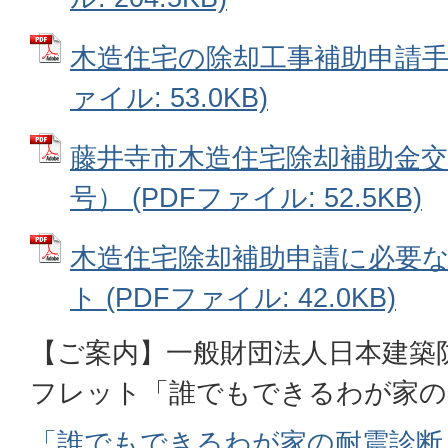
木造住宅の除却工事補助申請手続
ァイル: 53.0KB)
藤井寺市木造住宅除却補助金交
号） (PDFファイル: 52.5KB)
木造住宅除却補助申請に必要
ト (PDFファイル: 42.0KB)
【ご案内】一般財団法人日本建築
フレット「誰でもできるわが家の
「誰でもできるわが家の耐震診断