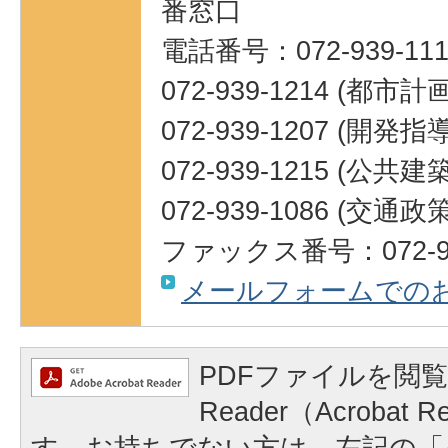
番窓口
電話番号：072-939-111
072-939-1214 (都市
072-939-1207 (
072-939-1215 (公共
072-939-1086 (交通
ファックス番号：072-95
メールフォームでの
PDFファイルを閲覧
Reader（Acrobat
す。お持ちでない方は、左記の「A