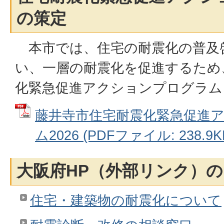
の策定
本市では、住宅の耐震化の普及
い、一層の耐震化を促進するため
化緊急促進アクションプログラム
藤井寺市住宅耐震化緊急促進
ム2026 (PDFファイル: 238.9K
大阪府HP（外部リンク）
住宅・建築物の耐震化について