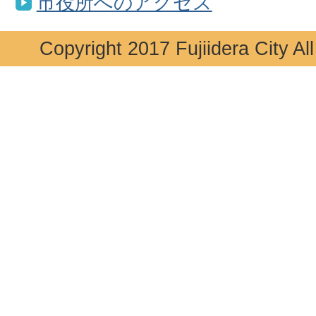
市役所へのアクセス
Copyright 2017 Fujiidera City Al