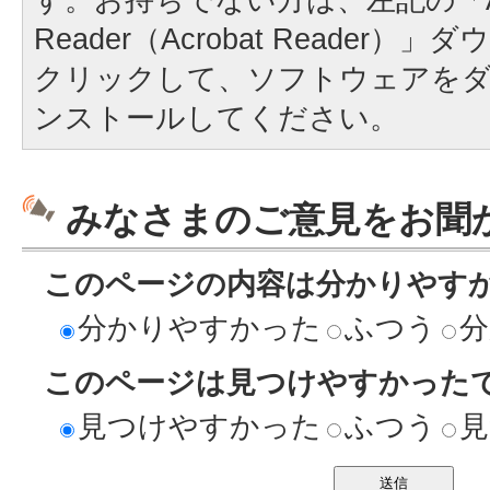
Reader（Acrobat Reader
クリックして、ソフトウェアを
ンストールしてください。
みなさまのご意見をお聞
このページの内容は分かりやす
分かりやすかった
ふつう
分
このページは見つけやすかった
見つけやすかった
ふつう
見