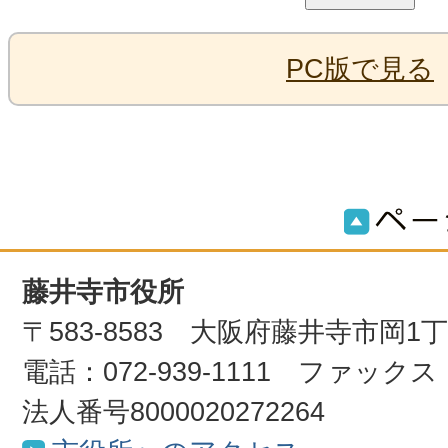
PC版で見る
藤井寺市役所
〒583-8583 大阪府藤井寺市岡1
電話：072-939-1111 ファックス：0
法人番号8000020272264