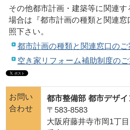
その他都市計画・建築等に関連す
場合は『都市計画の種類と関連窓
照下さい。
都市計画の種類と関連窓口のご
空き家リフォーム補助制度のご
お問い
都市整備部 都市デザイ
合わせ
〒583-8583
大阪府藤井寺市岡1丁目1