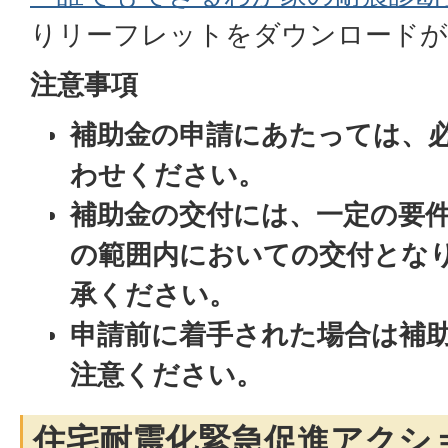
りリーフレットをダウンロードが
注意事項
補助金の申請にあたっては、
わせください。
補助金の交付には、一定の要
の範囲内においての交付とな
承ください。
申請前に着手された場合は補
注意ください。
住宅耐震化緊急促進アクシ