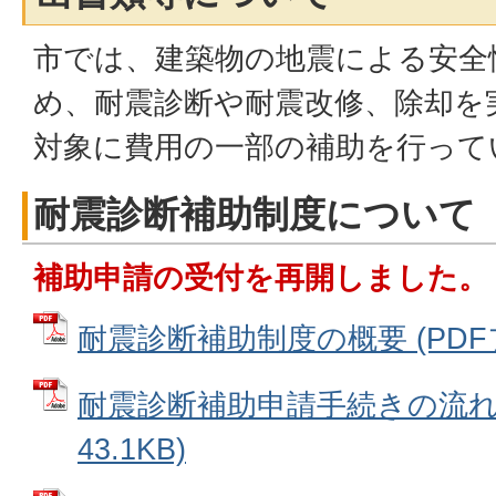
市では、建築物の地震による安全
め、耐震診断や耐震改修、除却を
対象に費用の一部の補助を行って
耐震診断補助制度について
補助申請の受付を再開しました。
耐震診断補助制度の概要 (PDFファ
耐震診断補助申請手続きの流れ 
43.1KB)