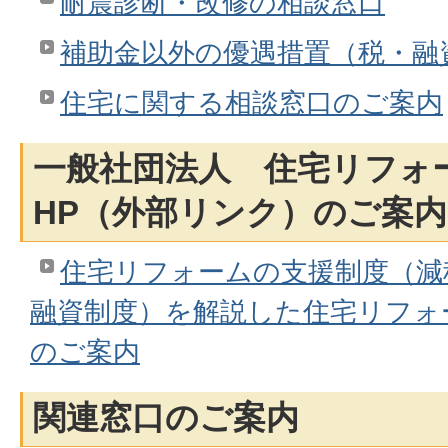
耐震診断・改修の相談窓口
補助金以外の優遇措置（税・融
住宅に関する相談窓口のご案内
一般社団法人 住宅リフォ
HP（外部リンク）のご案内
住宅リフォームの支援制度（減
融資制度）を解説した住宅リフォ
のご案内
関連窓口のご案内