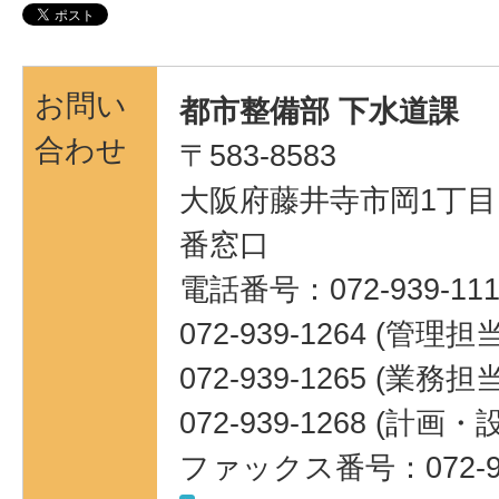
お問い
都市整備部 下水道課
合わせ
〒583-8583
大阪府藤井寺市岡1丁目1
番窓口
電話番号：072-939-111
072-939-1264 (管理担当
072-939-1265 (業務担当
072-939-1268 (計
ファックス番号：072-95