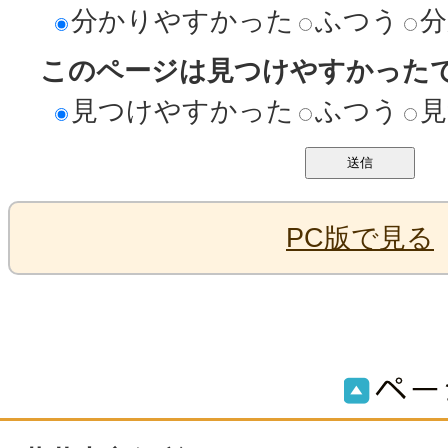
分かりやすかった
ふつう
分
このページは見つけやすかった
見つけやすかった
ふつう
見
PC版で見る