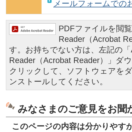
メールフォームでの
PDFファイルを閲覧
Reader（Acrobat
す。お持ちでない方は、左記の「A
Reader（Acrobat Reader
クリックして、ソフトウェアを
ンストールしてください。
みなさまのご意見をお聞
このページの内容は分かりやす