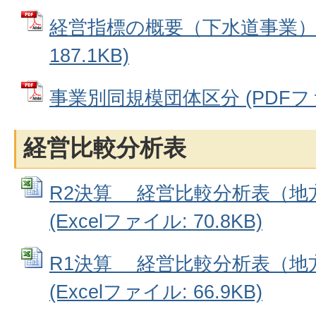
経営指標の概要（下水道事業） 
187.1KB)
事業別同規模団体区分 (PDFファイ
経営比較分析表
R2決算 経営比較分析表（地
(Excelファイル: 70.8KB)
R1決算 経営比較分析表（地
(Excelファイル: 66.9KB)