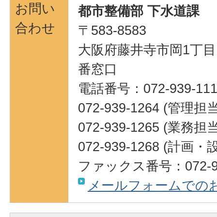
お問い
都市整備部 下水道課
合わせ
〒583-8583
大阪府藤井寺市岡1丁目1
番窓口
電話番号：072-939-111
072-939-1264 (管理担当
072-939-1265 (業務担当
072-939-1268 (計
ファックス番号：072-95
メールフォームでの