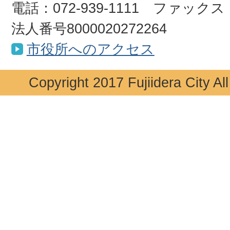
電話：072-939-1111 ファックス：0
法人番号8000020272264
市役所へのアクセス
Copyright 2017 Fujiidera City Al