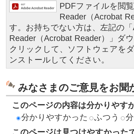
PDFファイルを閲覧
Reader（Acrobat
す。お持ちでない方は、左記の「A
Reader（Acrobat Reader
クリックして、ソフトウェアを
ンストールしてください。
みなさまのご意見をお聞
このページの内容は分かりやす
分かりやすかった
ふつう
分
このページは見つけやすかった