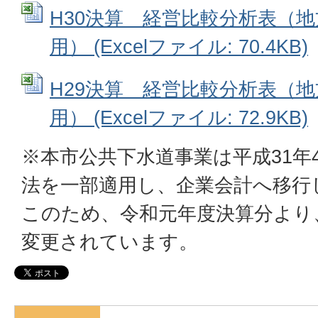
H30決算 経営比較分析表（
用） (Excelファイル: 70.4KB)
H29決算 経営比較分析表（
用） (Excelファイル: 72.9KB)
※本市公共下水道事業は平成31年
法を一部適用し、企業会計へ移行
このため、令和元年度決算分より
変更されています。