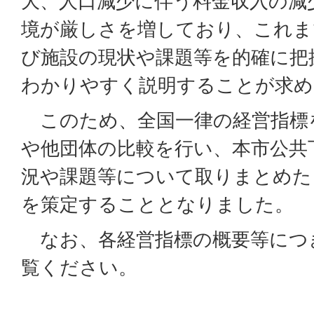
大、人口減少に伴う料金収入の減
境が厳しさを増しており、これま
び施設の現状や課題等を的確に把
わかりやすく説明することが求め
このため、全国一律の経営指標
や他団体の比較を行い、本市公共
況や課題等について取りまとめた
を策定することとなりました。
なお、各経営指標の概要等につ
覧ください。