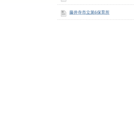
藤井寺市立第6保育所