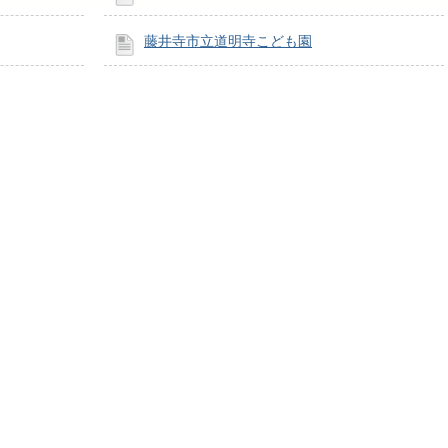
藤井寺市立道明寺こども園