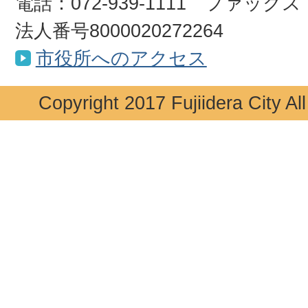
電話：072-939-1111 ファックス：0
法人番号8000020272264
市役所へのアクセス
Copyright 2017 Fujiidera City Al