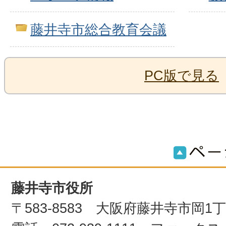
藤井寺市総合教育会議
PC版で見る
藤井寺市役所
〒583-8583 大阪府藤井寺市岡1