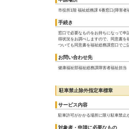
市役所1階 福祉総務課 6番窓口(障害者
手続き
窓口で必要なものをお持ちになって申
得状況をお調べしますので、同意書を
ついても同意書を福祉総務課窓口でご
お問い合わせ先
健康福祉部福祉総務課障害者福祉担当
駐車禁止除外指定車標章
サービス内容
駐車許可がかかる場所に限り駐車禁止
対象者・申請に必要なもの