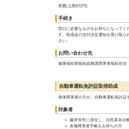
実費(上限8万円)
手続き
窓口に必要なものをお持ちになってく
す。助成金の交付決定通知を受け取ら
さい。
お問い合わせ先
健康福祉部福祉総務課障害者福祉担当
自動車運転免許証取得助成
身体障害者の方が、自動車運転免許証
対象者
藤井寺市に居住し、住民基本台
各種障害者手帳をお持ちの方