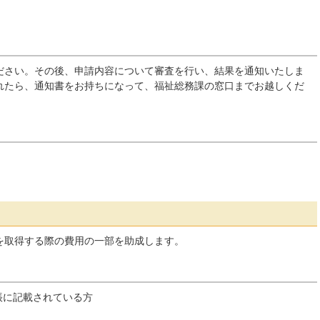
ださい。その後、申請内容について審査を行い、結果を通知いたしま
れたら、通知書をお持ちになって、福祉総務課の窓口までお越しくだ
を取得する際の費用の一部を助成します。
帳に記載されている方