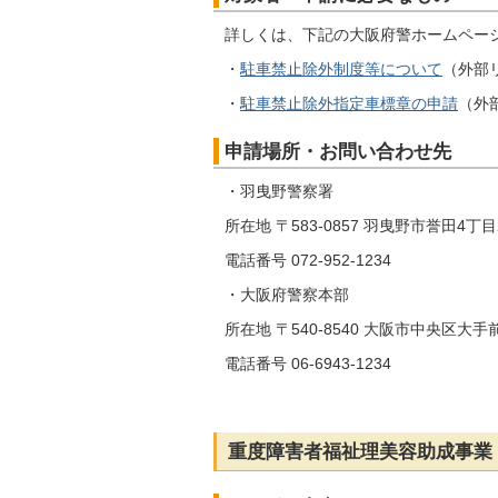
詳しくは、下記の大阪府警ホームペー
・
駐車禁止除外制度等について
（外部
・
駐車禁止除外指定車標章の申請
（外
申請場所・お問い合わせ先
・羽曳野警察署
所在地 〒583-0857 羽曳野市誉田4丁
電話番号 072-952-1234
・大阪府警察本部
所在地 〒540-8540 大阪市中央区大手
電話番号 06-6943-1234
重度障害者福祉理美容助成事業