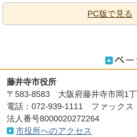
PC版で見る
藤井寺市役所
〒583-8583 大阪府藤井寺市岡1
電話：072-939-1111 ファックス：0
法人番号8000020272264
市役所へのアクセス