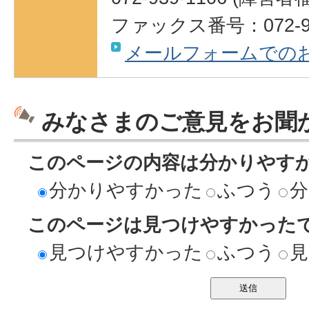
ファックス番号：072-93
メールフォームでの
みなさまのご意見をお聞
このページの内容は分かりやす
分かりやすかった
ふつう
分
このページは見つけやすかった
見つけやすかった
ふつう
見