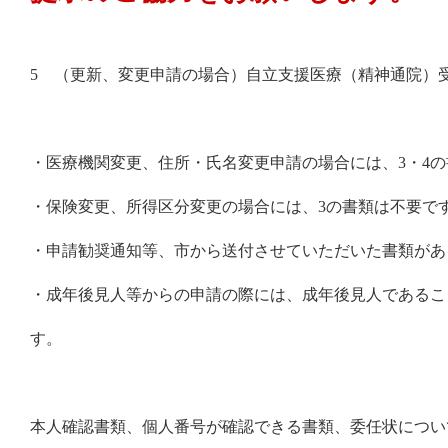
5 （更新、変更申請の場合）自立支援医療（精神通院）
・医療機関変更、住所・氏名変更申請の場合には、3・4
・保険変更、所得区分変更の場合には、3の書類は不要で
・申請勧奨通知等、市から送付させていただいた書類があ
・成年後見人等からの申請の際には、成年後見人であるこ
す。
本人確認書類、個人番号が確認できる書類、委任状につい