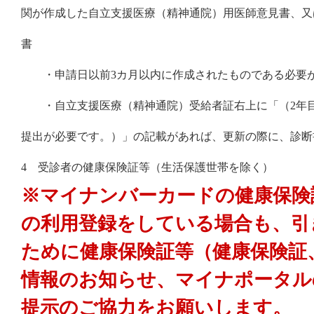
関が作成した自立支援医療（精神通院）用医師意見書、又
書
・申請日以前3カ月以内に作成されたものである必要
・自立支援医療（精神通院）受給者証右上に「（2年目
提出が必要です。）」の記載があれば、更新の際に、診断
4 受診者の健康保険証等（生活保護世帯を除く）
※マイナンバーカードの健康保険
の利用登録をしている場合も、引
ために健康保険証等（健康保険証
情報のお知らせ、マイナポータル
提示のご協力をお願いします。