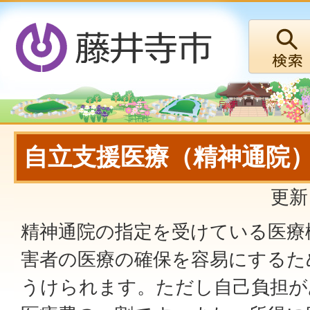
自立支援医療（精神通院
更新
精神通院の指定を受けている医療
害者の医療の確保を容易にするた
うけられます。ただし自己負担が