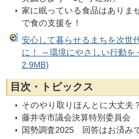
家に眠っている食品はありま
で食の支援を！
安心して暮らせるまちを次世
に！ ～環境にやさしい行動を～
2.9MB)
目次・トピックス
そのやり取りほんとに大丈夫
藤井寺市議会決算特別委員会
国勢調査2025 回答はお済み