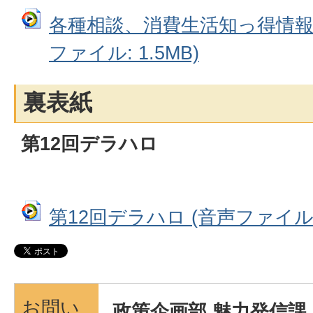
各種相談、消費生活知っ得情報
ファイル: 1.5MB)
裏表紙
第12回デラハロ
第12回デラハロ (音声ファイル: 
お問い
政策企画部 魅力発信課