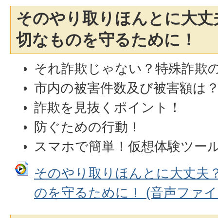
そのやり取りほんとに大丈
切なものを守るために！
それ詐欺じゃない？特殊詐欺
市内の被害件数及び被害額は
詐欺を見抜くポイント！
防ぐための行動！
スマホで簡単！仮想体験ツー
そのやり取りほんとに大丈夫
のを守るために！ (音声ファイル: