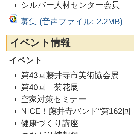
シルバー人材センター会員
募集 (音声ファイル: 2.2MB)
イベント情報
イベント
第43回藤井寺市美術協会展
第40回 菊花展
空家対策セミナー
NICE！藤井寺バンド“第162回
健康づくり講座