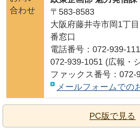
合わせ
〒583-8583
大阪府藤井寺市岡1丁目1
番窓口
電話番号：072-939-111
072-939-1051 (
ファックス番号：072-95
メールフォームでの
PC版で見る