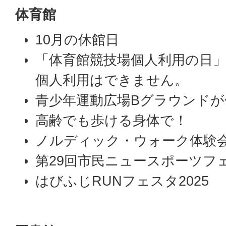
体育館
10月の休館日
「体育館競技場個人利用の日
個人利用はできません。
青少年運動広場Bグラウンドが
高齢でも歩ける身体で！
ノルディック・ウォーク体験
第29回市民ニュースポーツフ
はびふじRUNフェスタ2025