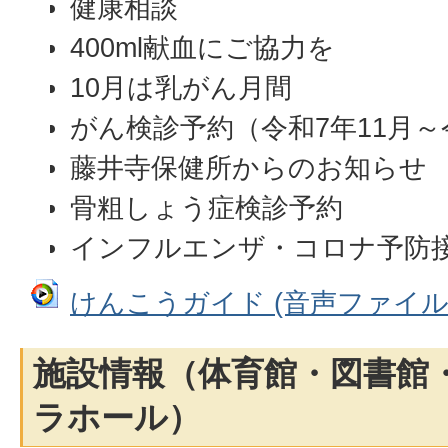
健康相談
400ml献血にご協力を
10月は乳がん月間
がん検診予約（令和7年11月～
藤井寺保健所からのお知らせ
骨粗しょう症検診予約
インフルエンザ・コロナ予防
けんこうガイド (音声ファイル: 4
施設情報（体育館・図書館
ラホール）