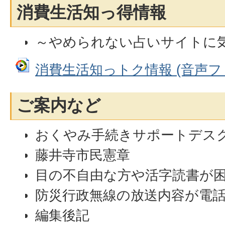
消費生活知っ得情報
～やめられない占いサイトに
消費生活知っトク情報 (音声ファイル
ご案内など
おくやみ手続きサポートデスク
藤井寺市民憲章
目の不自由な方や活字読書が
防災行政無線の放送内容が電
編集後記