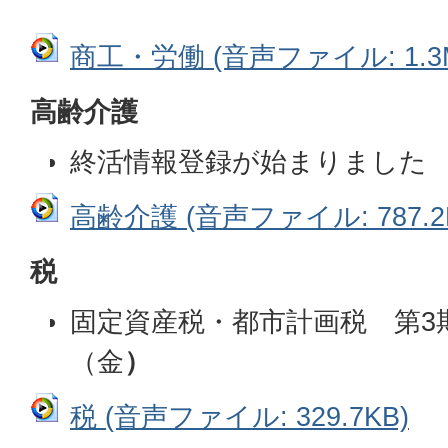
商工・労働 (音声ファイル: 1.3
高齢介護
終活情報登録が始まりました
高齢介護 (音声ファイル: 787.2
税
固定資産税・都市計画税 第3期
（金
）
税 (音声ファイル: 329.7KB)