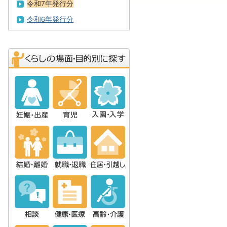
令和7年発行分
令和6年発行分