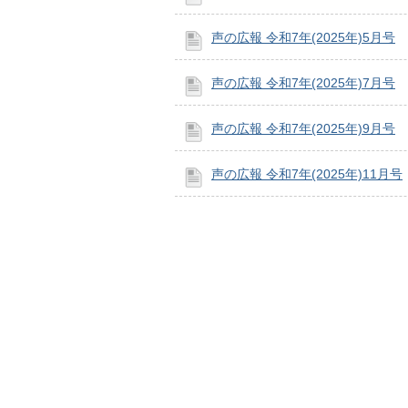
声の広報 令和7年(2025年)5月号
声の広報 令和7年(2025年)7月号
声の広報 令和7年(2025年)9月号
声の広報 令和7年(2025年)11月号