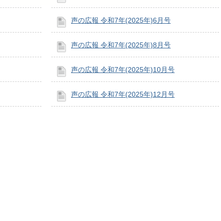
声の広報 令和7年(2025年)6月号
声の広報 令和7年(2025年)8月号
声の広報 令和7年(2025年)10月号
声の広報 令和7年(2025年)12月号