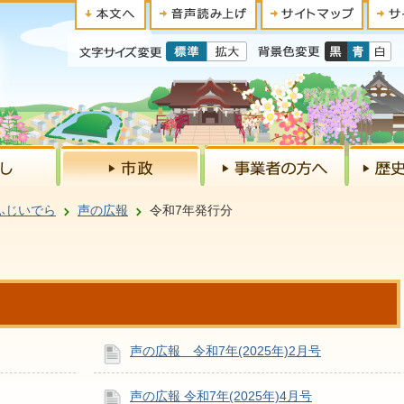
ふじいでら
声の広報
令和7年発行分
声の広報 令和7年(2025年)2月号
声の広報 令和7年(2025年)4月号