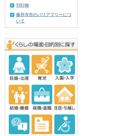
刊行物
藤井寺市のバリアフリーにつ
いて