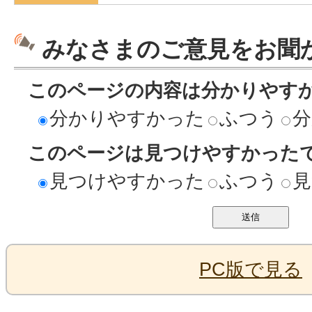
みなさまのご意見をお聞
このページの内容は分かりやす
分かりやすかった
ふつう
分
このページは見つけやすかった
見つけやすかった
ふつう
見
PC版で見る