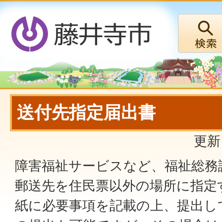
送付先指定届出書
更新
障害福祉サービスなど、福祉総務
郵送先を住民票以外の場所に指定
紙に必要事項を記載の上、提出し