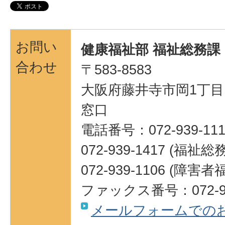
お問い
健康福祉部 福祉総務課
合わせ
〒583-8583
大阪府藤井寺市岡1丁目1
窓口
電話番号：072-939-111
072-939-1417 (福祉
072-939-1106 (障害
ファックス番号：072-93
メールフォームでの