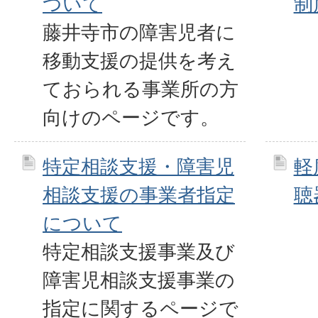
ついて
制
藤井寺市の障害児者に
移動支援の提供を考え
ておられる事業所の方
向けのページです。
特定相談支援・障害児
軽
相談支援の事業者指定
聴
について
特定相談支援事業及び
障害児相談支援事業の
指定に関するページで