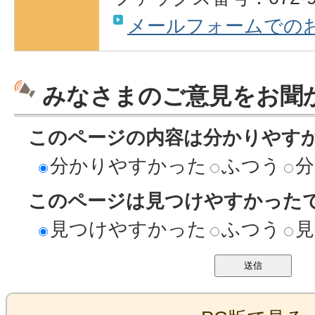
メールフォームでの
みなさまのご意見をお聞
このページの内容は分かりやす
分かりやすかった
ふつう
分
このページは見つけやすかった
見つけやすかった
ふつう
見