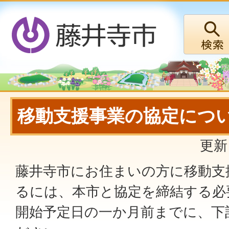
移動支援事業の協定につ
更新
藤井寺市にお住まいの方に移動支
るには、本市と協定を締結する必
開始予定日の一か月前までに、下