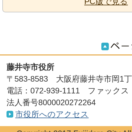
PC版で見る
藤井寺市役所
〒583-8583 大阪府藤井寺市岡1
電話：072-939-1111 ファックス：0
法人番号8000020272264
市役所へのアクセス