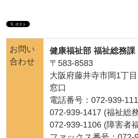
お問い
健康福祉部 福祉総務課
合わせ
〒583-8583
大阪府藤井寺市岡1丁目1
窓口
電話番号：072-939-111
072-939-1417 (福祉
072-939-1106 (障害
ファックス番号：072-93