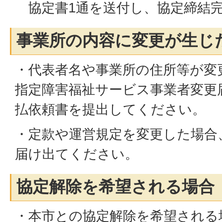
協定書1通を送付し、協定締結
事業所の内容に変更が生じ
・代表者名や事業所の住所等が変
指定障害福祉サービス事業者変更
払依頼書を提出してください。
・定款や運営規定を変更した場合
届け出てください。
協定解除を希望される場合
・本市との協定解除を希望される