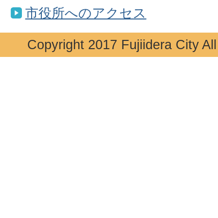
市役所へのアクセス
Copyright 2017 Fujiidera City Al