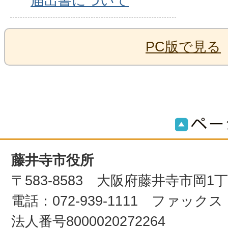
届出書について
PC版で見る
藤井寺市役所
〒583-8583 大阪府藤井寺市岡1
電話：072-939-1111 ファックス：0
法人番号8000020272264