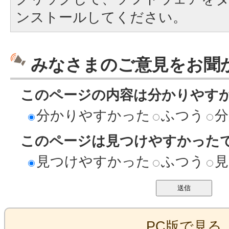
ンストールしてください。
みなさまのご意見をお聞
このページの内容は分かりやす
分かりやすかった
ふつう
分
このページは見つけやすかった
見つけやすかった
ふつう
見
PC版で見る