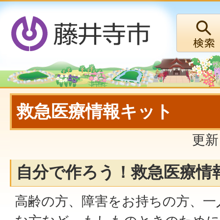
救急医療情報キット
更新
自分で作ろう！救急医療情
高齢の方、障害をお持ちの方、一