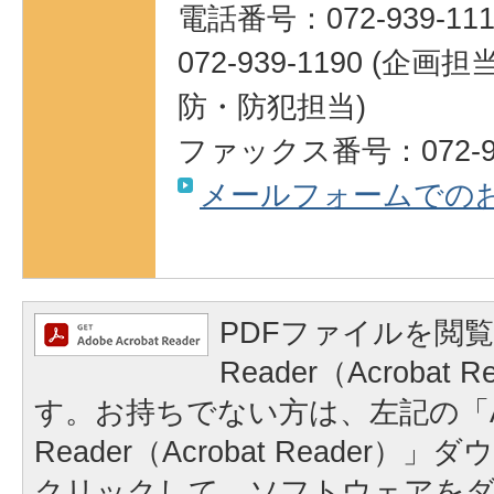
電話番号：072-939-111
072-939-1190 (
防・防犯担当)
ファックス番号：072-95
メールフォームでの
PDFファイルを閲覧
Reader（Acrobat
す。お持ちでない方は、左記の「A
Reader（Acrobat Reader
クリックして、ソフトウェアを