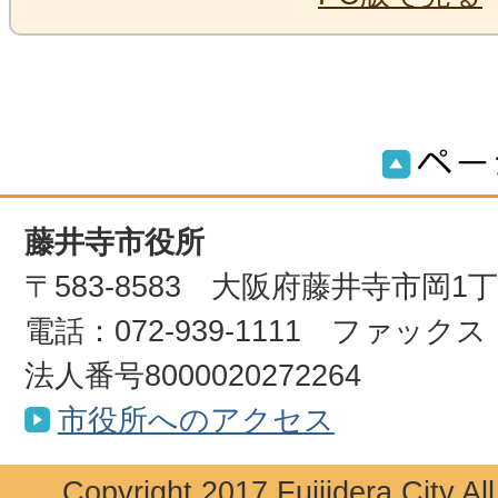
藤井寺市役所
〒583-8583 大阪府藤井寺市岡1
電話：072-939-1111 ファックス：0
法人番号8000020272264
市役所へのアクセス
Copyright 2017 Fujiidera City Al