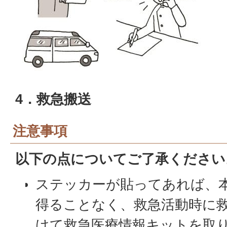
4．救急搬送
注意事項
以下の点についてご了承ください
ステッカーが貼ってあれば、
得ることなく、救急活動時に
けて救急医療情報キットを取