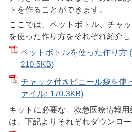
トを作ることができます。
ここでは、ペットボトル、チャッ
を使った作り方をそれぞれ紹介し
ペットボトルを使った作り方 (
210.5KB)
チャック付きビニール袋を使った
ァイル: 170.3KB)
キットに必要な「救急医療情報用
は、下記よりそれぞれダウンロー