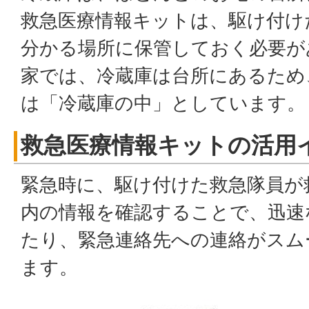
救急医療情報キットは、駆け付け
分かる場所に保管しておく必要が
家では、冷蔵庫は台所にあるため
は「冷蔵庫の中」としています。
救急医療情報キットの活用
緊急時に、駆け付けた救急隊員が
内の情報を確認することで、迅速
たり、緊急連絡先への連絡がスム
ます。