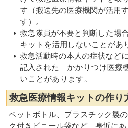
す（搬送先の医療機関が活用
す）。
救急隊員が不要と判断した場
キットを活用しないことがあ
救急活動時の本人の症状など
記入された「かかりつけ医療
いことがあります。
救急医療情報キットの作り
ペットボトル、プラスチック製の
ク付きビニール袋など、身近にあ