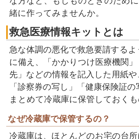
な方など、もしものときのために
緒に作ってみませんか。
救急医療情報キットとは
急な体調の悪化で救急要請するよ
に備え、「かかりつけ医療機関」
先」などの情報を記入した用紙や
「診察券の写し」「健康保険証の
まとめて冷蔵庫に保管しておくも
なぜ冷蔵庫で保管するの？
冷蔵庫は、ほとんどのお宅の台所