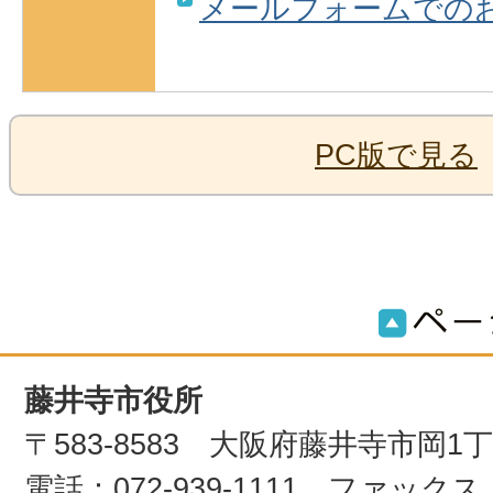
メールフォームでの
PC版で見る
藤井寺市役所
〒583-8583 大阪府藤井寺市岡1
電話：072-939-1111 ファックス：0