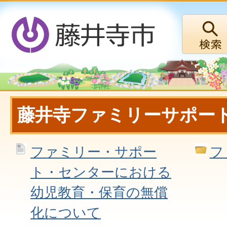
藤井寺ファミリーサポー
ファミリー・サポー
フ
ト・センターにおける
幼児教育・保育の無償
化について