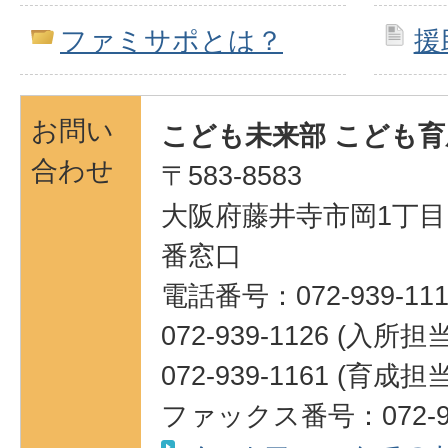
ファミサポとは？
援
お問い
こども未来部 こども育
合わせ
〒583-8583
大阪府藤井寺市岡1丁目1
番窓口
電話番号：072-939-111
072-939-1126 (入所担当
072-939-1161 (育成担当
ファックス番号：072-93