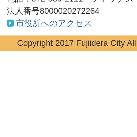
法人番号8000020272264
市役所へのアクセス
Copyright 2017 Fujiidera City Al