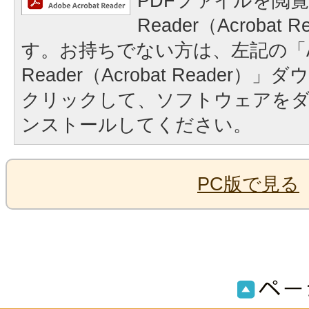
PDFファイルを閲覧
Reader（Acrobat
す。お持ちでない方は、左記の「A
Reader（Acrobat Reader
クリックして、ソフトウェアを
ンストールしてください。
PC版で見る