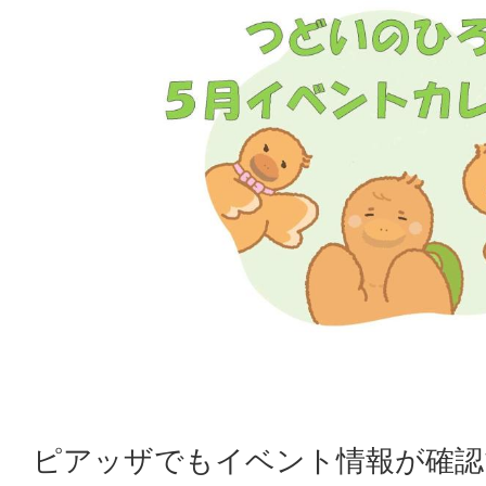
ピアッザでもイベント情報が確認