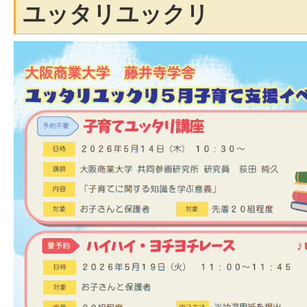
ユッタリユックリ