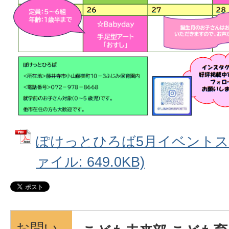
ぽけっとひろば5月イベントスケ
ァイル: 649.0KB)
お問い