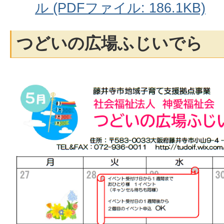
ル (PDFファイル: 186.1KB)
つどいの広場ふじいでら