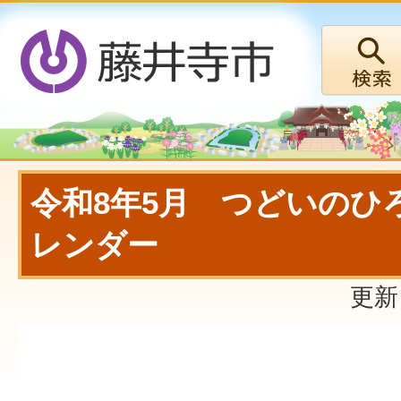
令和8年5月 つどいのひ
レンダー
更新