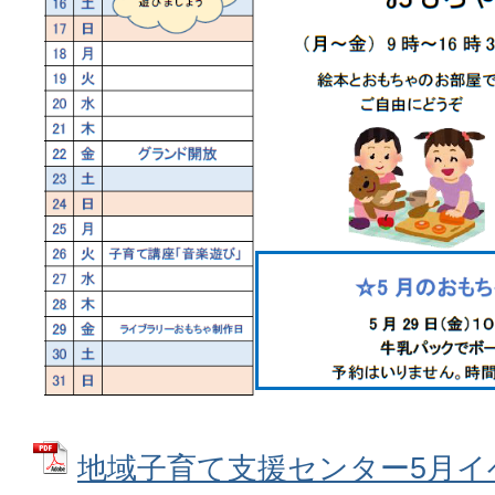
地域子育て支援センター5月イ