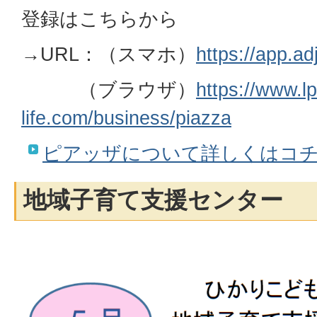
登録はこちらから
→
URL：（スマホ）
https://app.ad
（ブラウザ）
https://www.lp
life.com/business/piazza
ピアッザについて詳しくはコチ
地域子育て支援センター