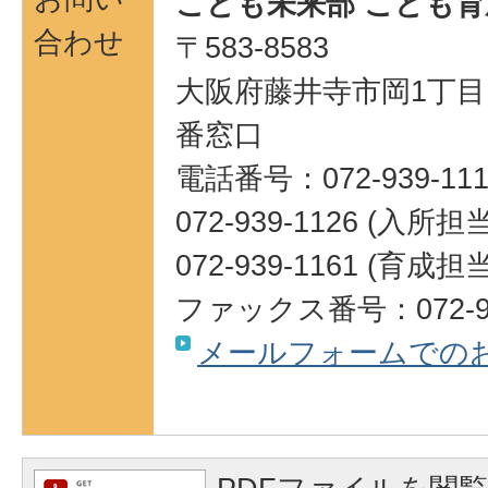
こども未来部 こども育
合わせ
〒583-8583
大阪府藤井寺市岡1丁目1
番窓口
電話番号：072-939-111
072-939-1126 (入所担当
072-939-1161 (育成担当
ファックス番号：072-93
メールフォームでの