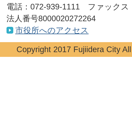
電話：072-939-1111 ファックス：0
法人番号8000020272264
市役所へのアクセス
Copyright 2017 Fujiidera City Al