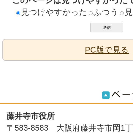
このページは見つけやすかった
見つけやすかった
ふつう
見
PC版で見る
藤井寺市役所
〒583-8583 大阪府藤井寺市岡1