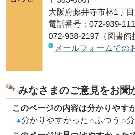
大阪府藤井寺市林1丁目
電話番号：072-939-111
072-938-2197（図書
メールフォームでの
みなさまのご意見をお聞
このページの内容は分かりやす
分かりやすかった
ふつう
分