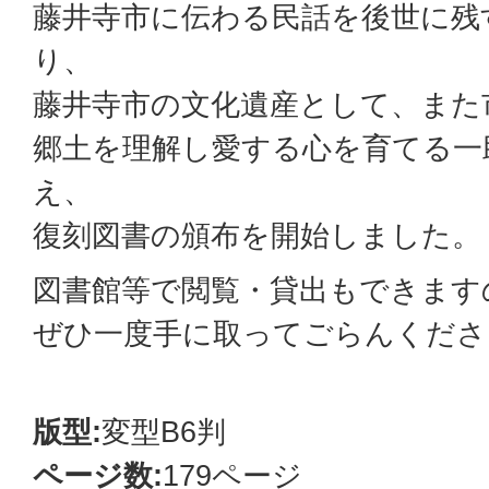
藤井寺市に伝わる民話を後世に残
り、
藤井寺市の文化遺産として、また
郷土を理解し愛する心を育てる一
え、
復刻図書の頒布を開始しました。
図書館等で閲覧・貸出もできます
ぜひ一度手に取ってごらんくださ
版型:
変型B6判
ページ数:
179ページ