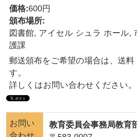
価格:
600円
頒布場所:
図書館, アイセル シュラ ホール,
護課
郵送頒布をご希望の場合は、送料
す。
詳しくはお問い合わせください。
お問い
教育委員会事務局教育部
合わせ
〒583-0007