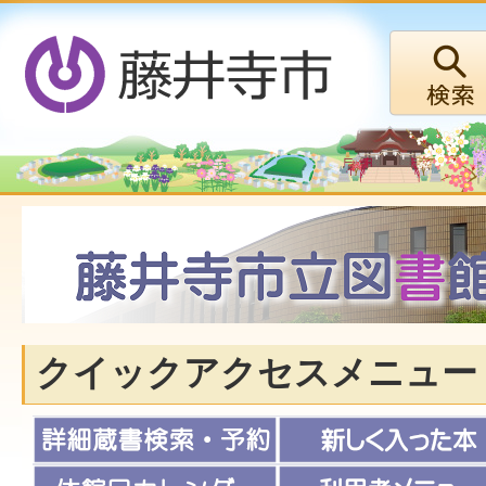
クイックアクセスメニュー