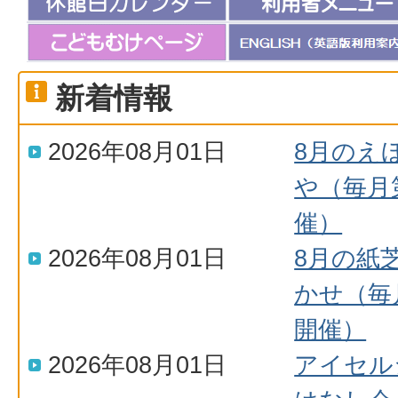
新着情報
2026年08月01日
8月のえ
や（毎月
催）
2026年08月01日
8月の紙
かせ（毎
開催）
2026年08月01日
アイセル