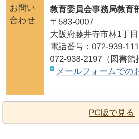
お問い
教育委員会事務局教育部
合わせ
〒583-0007
大阪府藤井寺市林1丁目
電話番号：072-939-111
072-938-2197（図書
メールフォームでの
PC版で見る