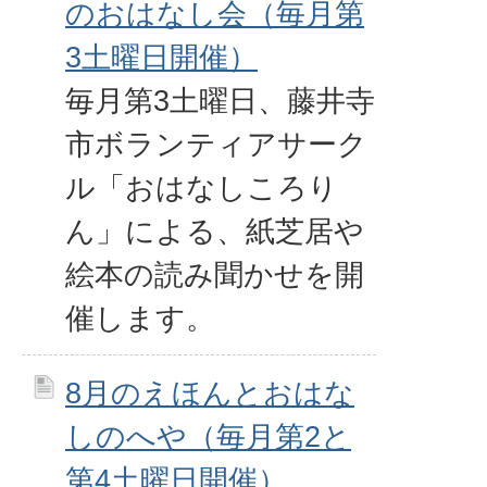
のおはなし会（毎月第
3土曜日開催）
毎月第3土曜日、藤井寺
市ボランティアサーク
ル「おはなしころり
ん」による、紙芝居や
絵本の読み聞かせを開
催します。
8月のえほんとおはな
しのへや（毎月第2と
第4土曜日開催）