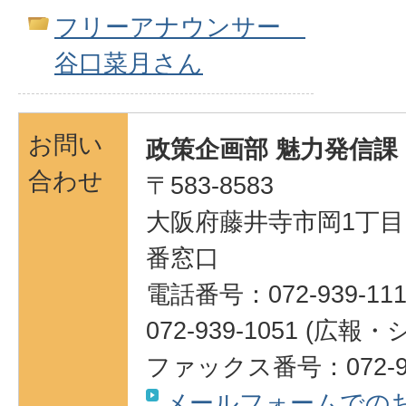
フリーアナウンサー
谷口菜月さん
お問い
政策企画部 魅力発信課
合わせ
〒583-8583
大阪府藤井寺市岡1丁目1
番窓口
電話番号：072-939-111
072-939-1051 (
ファックス番号：072-95
メールフォームでの