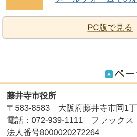
PC版で見る
藤井寺市役所
〒583-8583 大阪府藤井寺市岡1
電話：072-939-1111 ファックス：0
法人番号8000020272264