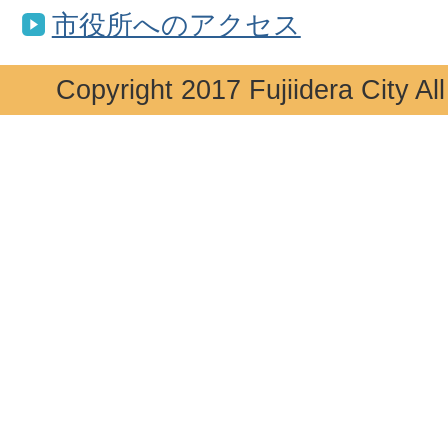
市役所へのアクセス
Copyright 2017 Fujiidera City Al