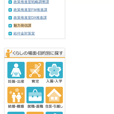
政策推進室戦略調整課
政策推進室FM推進課
政策推進室DX推進課
魅力発信課
給付金対策室