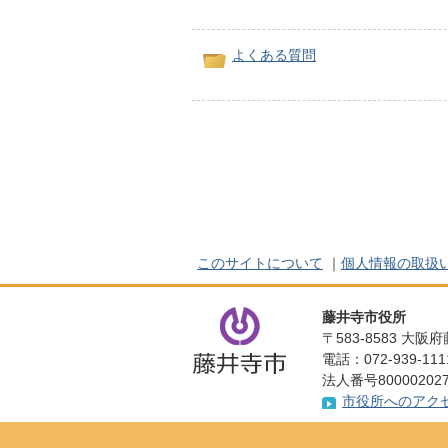
よくある質問
このサイトについて
｜
個人情報の取扱
藤井寺市役所
〒583-8583 大
電話：072-939-1
法人番号800002027
市役所へのアク