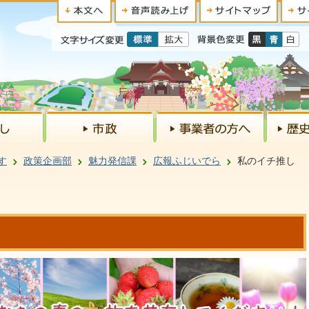
す
政策企画部
魅力発信課
広報ふじいでら
私のイチ推し