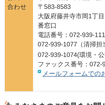
合わせ
〒583-8583
大阪府藤井寺市岡1丁目1
番窓口
電話番号：072-939-111
072-939-1077（清掃担
072-939-1074(環
ファックス番号：072-93
メールフォームでの