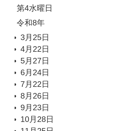
第4水曜日
令和8年
3月25日
4月22日
5月27日
6月24日
7月22日
8月26日
9月23日
10月28日
11月25日