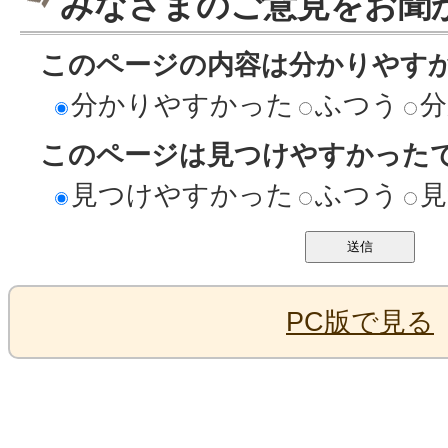
みなさまのご意見をお聞
このページの内容は分かりやす
分かりやすかった
ふつう
分
このページは見つけやすかった
見つけやすかった
ふつう
見
PC版で見る