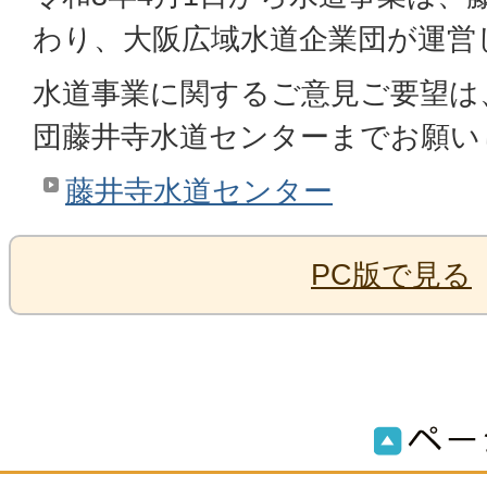
わり、大阪広域水道企業団が運営
水道事業に関するご意見ご要望は
団藤井寺水道センターまでお願い
藤井寺水道センター
PC版で見る