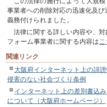
この法律の施行によって大規模
事業者への削除対応の迅速化及び
義務付けられました。
法律に関する詳しい内容や、対
フォーム事業者に関する内容は
こ
関連リンク
大阪府インターネット上の誹謗
侵害のない社会づくり条例
インターネット上の差別書込み
について（大阪府ホームページ）