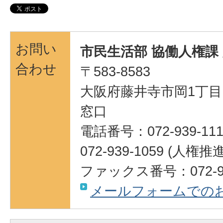
お問い
市民生活部 協働人権課
合わせ
〒583-8583
大阪府藤井寺市岡1丁目1
窓口
電話番号：072-939-111
072-939-1059 (人権
ファックス番号：072-95
メールフォームでの