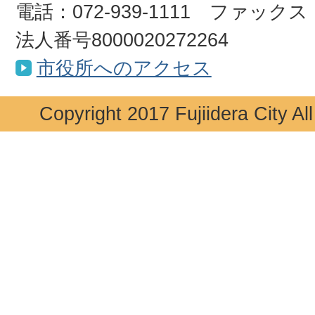
電話：072-939-1111 ファックス：0
法人番号8000020272264
市役所へのアクセス
Copyright 2017 Fujiidera City Al