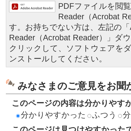
PDFファイルを閲覧
Reader（Acrobat
す。お持ちでない方は、左記の「A
Reader（Acrobat Reader
クリックして、ソフトウェアを
ンストールしてください。
みなさまのご意見をお聞
このページの内容は分かりやす
分かりやすかった
ふつう
分
このページは見つけやすかった