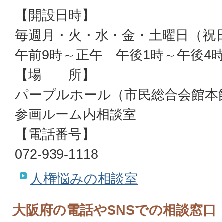
【開設日時】
毎週月・火・水・金・土曜日（
午前9時～正午 午後1時～午後4
【場 所】
パープルホール（市民総合会館本
参画ルーム内相談室
【電話番号】
072-939-1118
人権悩みの相談室
大阪府の電話やSNSでの相談窓口