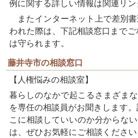
例に関する詳しい情報は関連リン
またインターネット上で差別書
われた際は、下記相談窓口までご
は守られます。
藤井寺市の相談窓口
【人権悩みの相談室】
暮らしのなかで起こるさまざまな
を専任の相談員がお聞きします。
こに相談していいのか分からない
は、ぜひお気軽にご相談ください