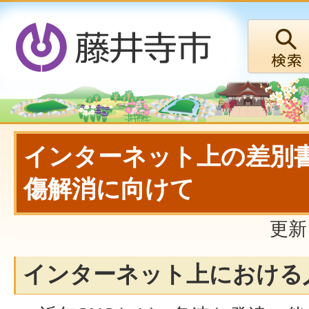
インターネット上の差別
傷解消に向けて
更新
インターネット上における