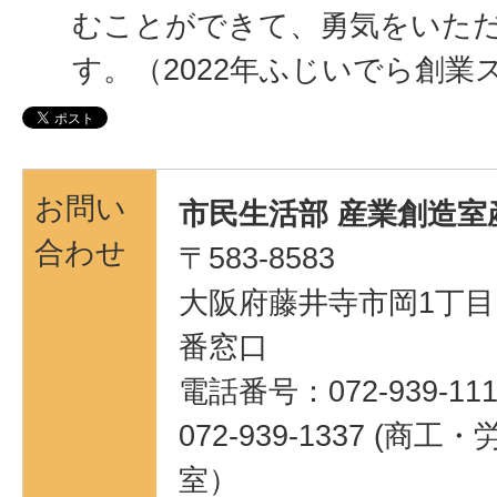
むことができて、勇気をいた
す。（2022年ふじいでら創業
お問い
市民生活部 産業創造室
合わせ
〒583-8583
大阪府藤井寺市岡1丁目1
番窓口
電話番号：072-939-111
072-939-1337 (
室）