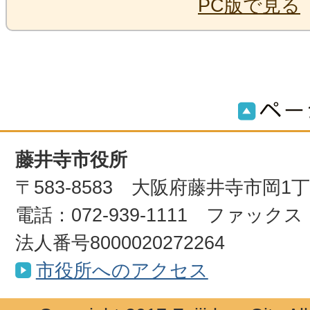
PC版で見る
藤井寺市役所
〒583-8583 大阪府藤井寺市岡1
電話：072-939-1111 ファックス：0
法人番号8000020272264
市役所へのアクセス