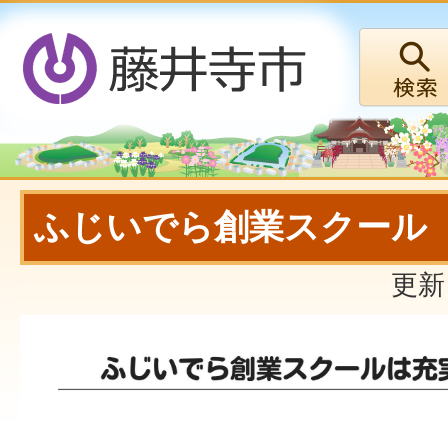
ふじいでら創業スクール
更新