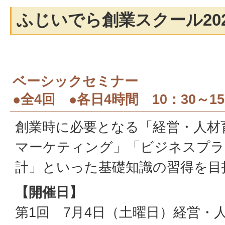
ふじいでら創業スクール20
ベーシックセミナー
●全4回 ●各日4時間 10：30～
創業時に必要となる「経営・人材
マーケティング」「ビジネスプラ
計」といった基礎知識の習得を目
【開催日】
第1回 7月4日（土曜日）経営・