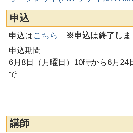
申込
申込は
こちら
※申込は終了しま
申込期間
6月8日（月曜日）10時から6月2
で
講師