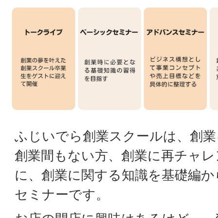
ふじいでら創業スクールは、創業
創業間もない方、創業に再チャレ
に、創業に関する知識を基礎編か
セミナーです。