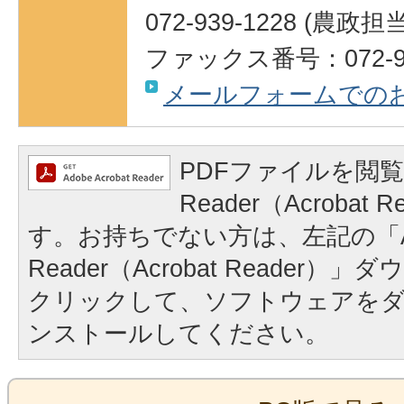
072-939-1228 (農政担
ファックス番号：072-95
メールフォームでの
PDFファイルを閲覧
Reader（Acrobat
す。お持ちでない方は、左記の「A
Reader（Acrobat Reader
クリックして、ソフトウェアを
ンストールしてください。