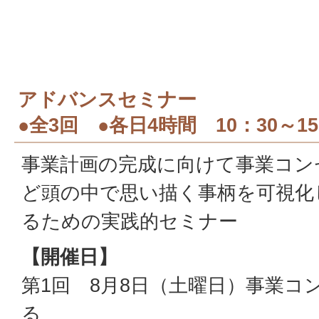
アドバンスセミナー
●全3回 ●各日4時間 10：30～15
事業計画の完成に向けて事業コン
ど頭の中で思い描く事柄を可視化
るための実践的セミナー
【開催日】
第1回 8月8日（土曜日）事業コ
る