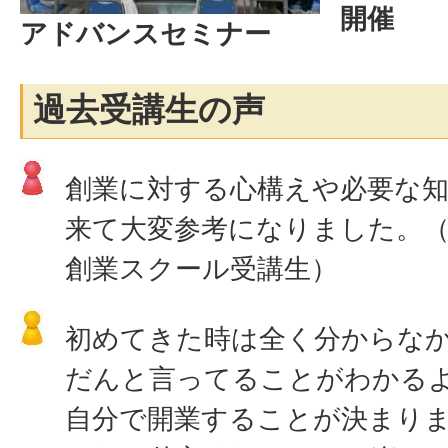
開催
アドバンスセミナー
過去受講生の声
創業に対する心構えや必要な
来て大変参考になりました。（2
創業スクール受講生）
初めてきた時は全く分からな
だんと言ってることがわかる
自分で開業することが決まり