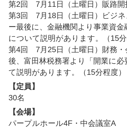
第2回 7月11日（土曜日）販路
第3回 7月18日（土曜日）ビジ
ー最後に、金融機関より事業資金
について説明があります。（15
第4回 7月25日（土曜日）財務
後、富田林税務署より「開業に必
て説明があります。（15分程度）
【定員】
30名
【会場】
パープルホール4F・中会議室A