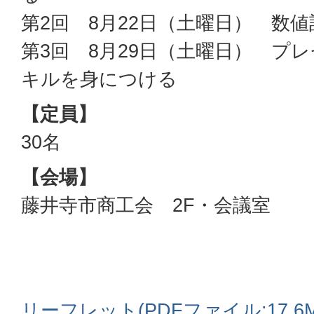
第2回 8月22日（土曜日） 数
第3回 8月29日（土曜日） プ
キルを身につける
【定員】
30名
【会場】
藤井寺市商工会 2F・会議室
リーフレット(PDFファイル:17.6M