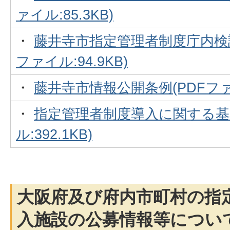
ァイル:85.3KB)
・
藤井寺市指定管理者制度庁内検討
ファイル:94.9KB)
・
藤井寺市情報公開条例(PDFファイル
・
指定管理者制度導入に関する基本
ル:392.1KB)
大阪府及び府内市町村の指
入施設の公募情報等につい