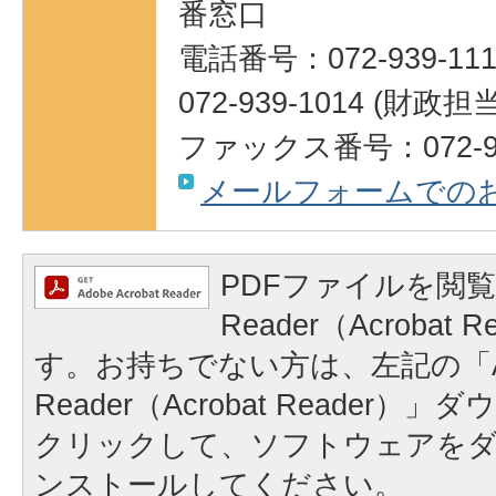
番窓口
電話番号：072-939-111
072-939-1014 (
ファックス番号：072-95
メールフォームでの
PDFファイルを閲覧
Reader（Acrobat
す。お持ちでない方は、左記の「A
Reader（Acrobat Reader
クリックして、ソフトウェアを
ンストールしてください。