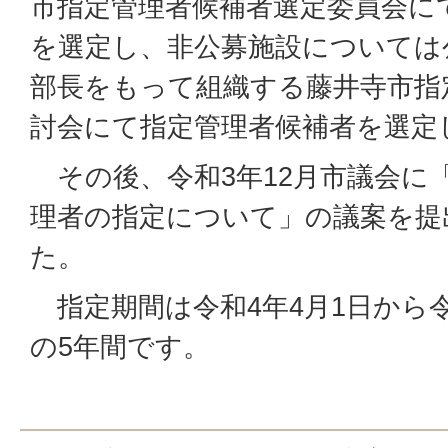
市指定管理者候補者選定委員会に
を選定し、非公募施設については
部長をもって組織する藤井寺市指
討会にて指定管理者候補者を選定
その後、令和3年12月市議会に
理者の指定について」の議案を提
た。
指定期間は令和4年4月1日から令
の5年間です。