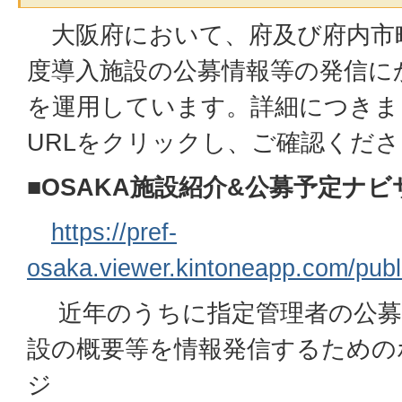
大阪府において、府及び府内市
度導入施設の公募情報等の発信に
を運用しています。詳細につきま
URLをクリックし、ご確認くだ
■OSAKA施設紹介&公募予定ナビ
https://pref-
osaka.viewer.kintoneapp.com/publi
近年のうちに指定管理者の公募
設の概要等を情報発信するための
ジ