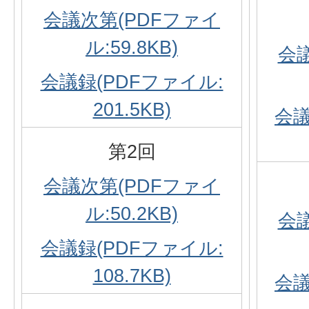
会議次第(PDFファイ
ル:59.8KB)
会
会議録(PDFファイル:
201.5KB)
会議
第2回
会議次第(PDFファイ
ル:50.2KB)
会
会議録(PDFファイル:
108.7KB)
会議