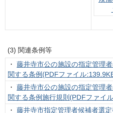
(3) 関連条例等
・
藤井寺市公の施設の指定管理者
関する条例(PDFファイル:139.9KB
・
藤井寺市公の施設の指定管理者
関する条例施行規則(PDFファイル:38
・
藤井寺市指定管理者候補者選定委