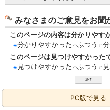
みなさまのご意見をお聞
このページの内容は分かりやす
分かりやすかった
ふつう
分
このページは見つけやすかった
見つけやすかった
ふつう
見
PC版で見る