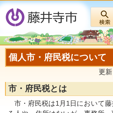
個人市・府民税について
更新
市・府民税とは
市・府民税は1月1日において藤