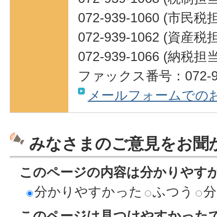
072-939-1060 (市民
072-939-1062 (資産
072-939-1066 (納税担
ファックス番号：072-93
メールフォームでの
みなさまのご意見をお聞
このページの内容は分かりやす
分かりやすかった
ふつう
分
このページは見つけやすかった