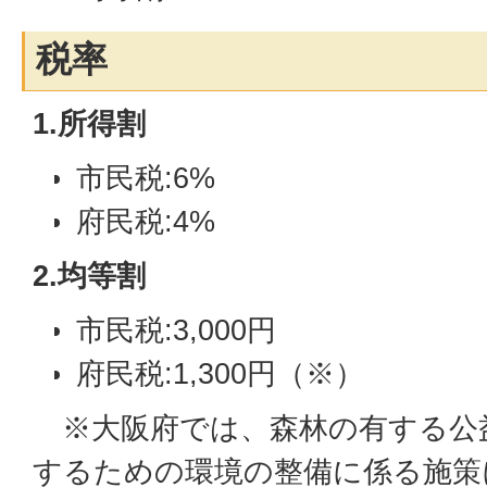
税率
1.所得割
市民税:6%
府民税:4%
2.均等割
市民税:3,000円
府民税:1,300円（※）
※大阪府では、森林の有する公
するための環境の整備に係る施策