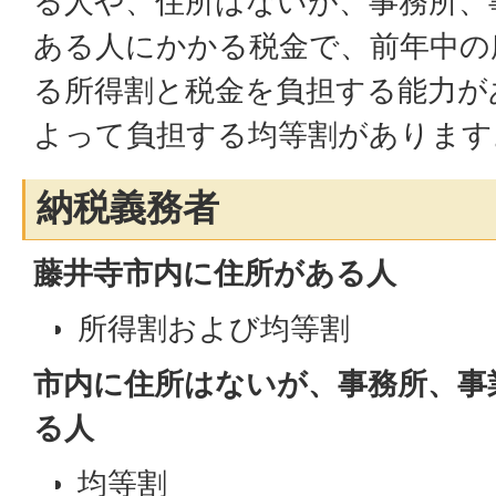
る人や、住所はないが、事務所、
ある人にかかる税金で、前年中の
る所得割と税金を負担する能力が
よって負担する均等割があります
納税義務者
藤井寺市内に住所がある人
所得割および均等割
市内に住所はないが、事務所、事
る人
均等割