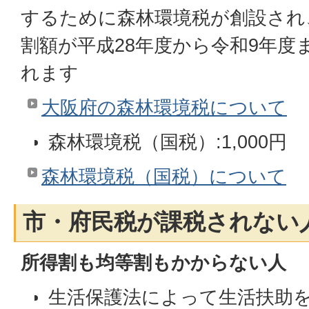
するために森林環境税が創設され
割額が平成28年度から令和9年度ま
れます
大阪府の森林環境税について
森林環境税（国税）:1,000円
森林環境税（国税）について
市・府民税が課税されない
所得割も均等割もかからない人
生活保護法によって生活扶助