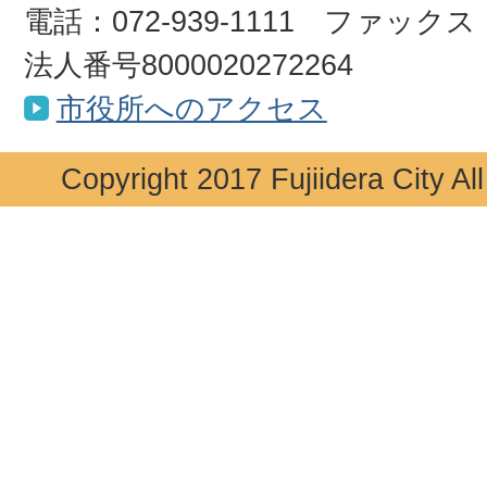
電話：072-939-1111 ファックス：0
法人番号8000020272264
市役所へのアクセス
Copyright 2017 Fujiidera City Al