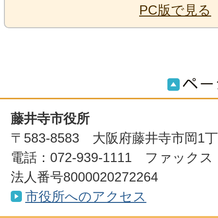
PC版で見る
藤井寺市役所
〒583-8583 大阪府藤井寺市岡1
電話：072-939-1111 ファックス：0
法人番号8000020272264
市役所へのアクセス