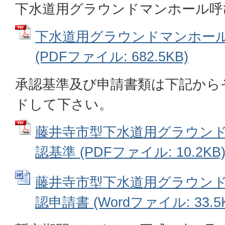
下水道用グラウンドマンホール呼び3
下水道用グラウンドマンホール呼
(PDFファイル: 682.5KB)
承認基準及び申請書類は下記から
ドして下さい。
藤井寺市型下水道用グラウン
認基準 (PDFファイル: 10.2KB
藤井寺市型下水道用グラウン
認申請書 (Wordファイル: 33.5