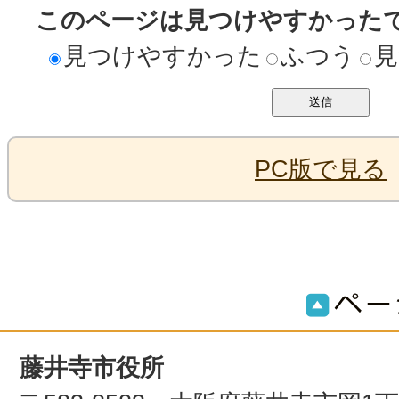
このページは見つけやすかった
見つけやすかった
ふつう
見
PC版で見る
藤井寺市役所