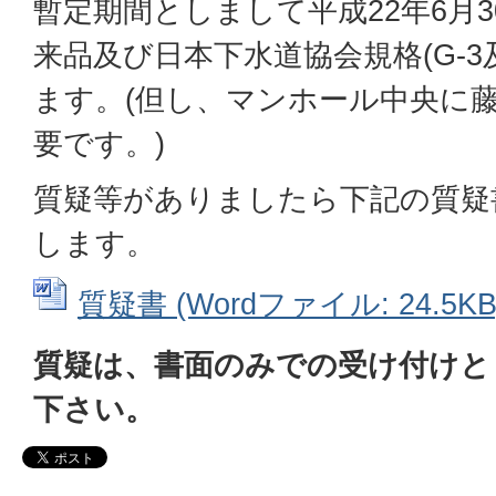
暫定期間としまして平成22年6月
来品及び日本下水道協会規格(G-3
ます。(但し、マンホール中央に
要です。)
質疑等がありましたら下記の質疑
します。
質疑書 (Wordファイル: 24.5KB
質疑は、書面のみでの受け付けと
下さい。