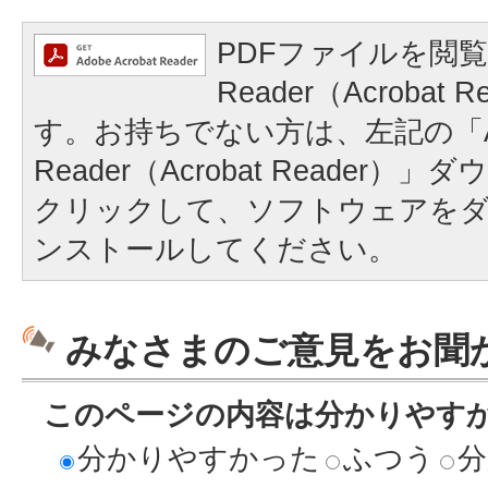
PDFファイルを閲覧
Reader（Acrobat
す。お持ちでない方は、左記の「A
Reader（Acrobat Reader
クリックして、ソフトウェアを
ンストールしてください。
みなさまのご意見をお聞
このページの内容は分かりやす
分かりやすかった
ふつう
分