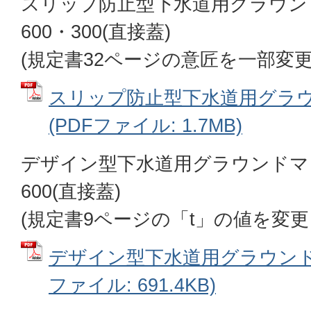
スリップ防止型下水道用グラウン
600・300(直接蓋)
(規定書32ページの意匠を一部変
スリップ防止型下水道用グラ
(PDFファイル: 1.7MB)
デザイン型下水道用グラウンドマ
600(直接蓋)
(規定書9ページの「t」の値を変更
デザイン型下水道用グラウンドマ
ファイル: 691.4KB)