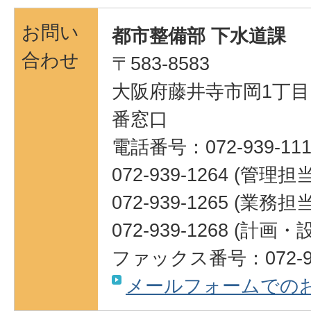
お問い
都市整備部 下水道課
合わせ
〒583-8583
大阪府藤井寺市岡1丁目1
番窓口
電話番号：072-939-111
072-939-1264 (管理担当
072-939-1265 (業務担当
072-939-1268 (計
ファックス番号：072-95
メールフォームでの