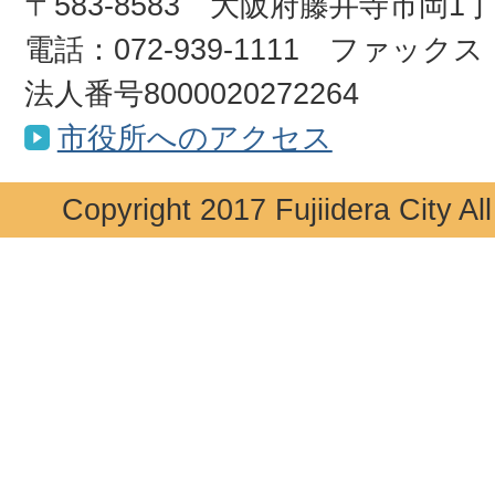
〒583-8583 大阪府藤井寺市岡1
電話：072-939-1111 ファックス：0
法人番号8000020272264
市役所へのアクセス
Copyright 2017 Fujiidera City Al