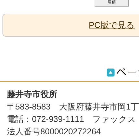
PC版で見る
藤井寺市役所
〒583-8583 大阪府藤井寺市岡1
電話：072-939-1111 ファックス：0
法人番号8000020272264