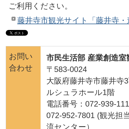
ご利用ください。
藤井寺市観光サイト「藤井寺・
お問い
市民生活部 産業創造室
合わせ
〒583-0024
大阪府藤井寺市藤井寺3
ルシュラホール1階
電話番号：072-939-111
072-952-7801 (
流センター）