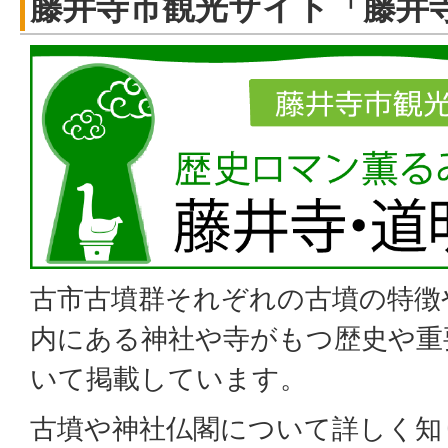
藤井寺市観光サイト「藤井
古市古墳群それぞれの古墳の特徴
内にある神社や寺がもつ歴史や重
いて掲載しています。
古墳や神社仏閣について詳しく知