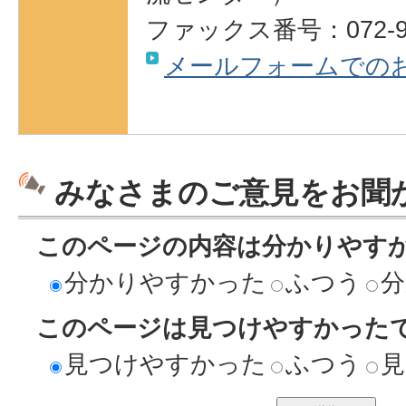
ファックス番号：072-95
メールフォームでの
みなさまのご意見をお聞
このページの内容は分かりやす
分かりやすかった
ふつう
分
このページは見つけやすかった
見つけやすかった
ふつう
見