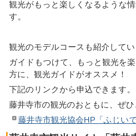
観光がもっと楽しくなるような情
す。
観光のモデルコースも紹介してい
ガイドもつけて、もっと観光を楽
方に、観光ガイドがオススメ！
下記のリンクから申込できます。
藤井寺市の観光のおともに、ぜひ
藤井寺市観光協会HP「ふじいで