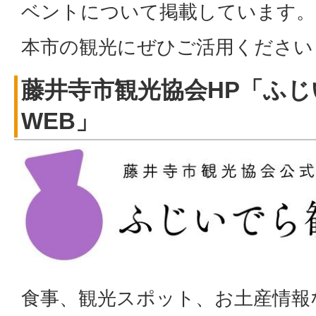
ベントについて掲載しています。
本市の観光にぜひご活用ください
藤井寺市観光協会HP「ふ
WEB」
食事、観光スポット、お土産情報