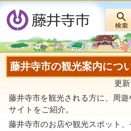
藤井寺市の観光案内につ
更新
藤井寺市を観光される方に、周遊
サイトをご紹介。
藤井寺市のお店や観光スポット、