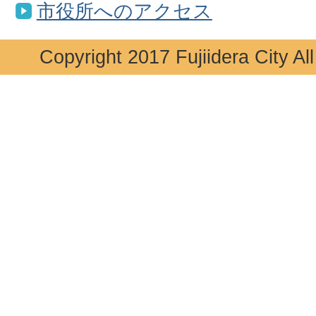
市役所へのアクセス
Copyright 2017 Fujiidera City Al