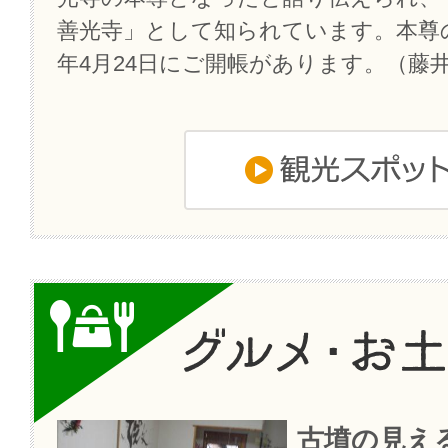
善光寺」として知られています。本尊
年4月24日にご開帳があります。（藤
古墳の見え