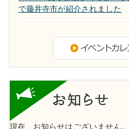
で藤井寺市が紹介されました
現在、お知らせはございません