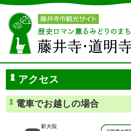
アクセス
電車でお越しの場合