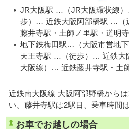
JR大阪駅 …（JR大阪環状線）
歩）… 近鉄大阪阿部橋駅 …（
藤井寺駅・土師ノ里駅・道明
地下鉄梅田駅…（大阪市営地下
天王寺駅 …（徒歩）… 近鉄大
大阪線）… 近鉄藤井寺駅・土
近鉄南大阪線 大阪阿部野橋から
い。藤井寺駅は2駅目、乗車時間は
お車でお越しの場合