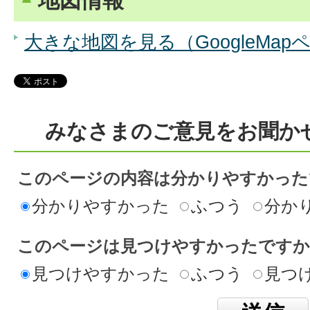
地図情報
大きな地図を見る（GoogleMap
みなさまのご意見をお聞か
このページの内容は分かりやすかった
分かりやすかった
ふつう
分か
このページは見つけやすかったですか
見つけやすかった
ふつう
見つ