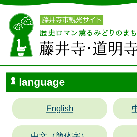
language
English
中文（簡体字）