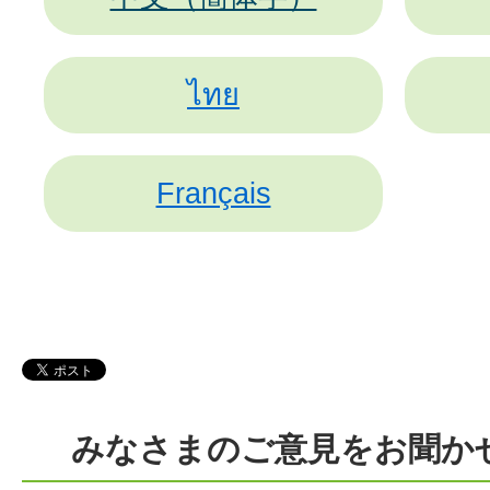
ไทย
Français
みなさまのご意見をお聞か