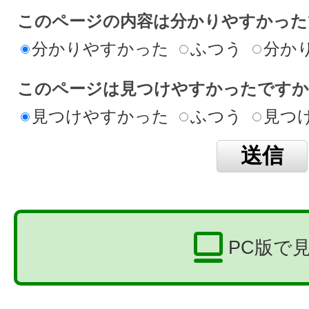
このページの内容は分かりやすかった
分かりやすかった
ふつう
分か
このページは見つけやすかったですか
見つけやすかった
ふつう
見つ
PC版で